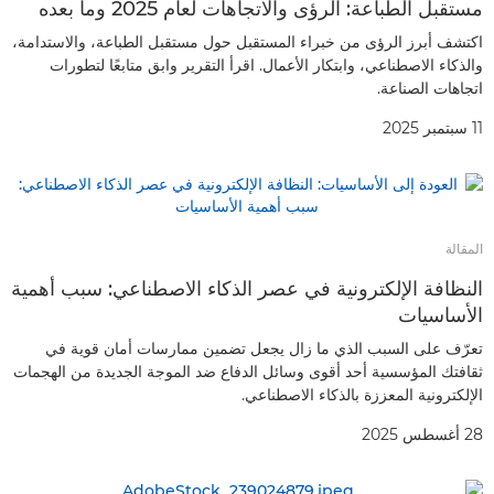
مستقبل الطباعة: الرؤى والاتجاهات لعام 2025 وما بعده
اكتشف أبرز الرؤى من خبراء المستقبل حول مستقبل الطباعة، والاستدامة،
والذكاء الاصطناعي، وابتكار الأعمال. اقرأ التقرير وابق متابعًا لتطورات
اتجاهات الصناعة.
11 سبتمبر 2025
المقالة
النظافة الإلكترونية في عصر الذكاء الاصطناعي: سبب أهمية
الأساسيات
تعرّف على السبب الذي ما زال يجعل تضمين ممارسات أمان قوية في
ثقافتك المؤسسية أحد أقوى وسائل الدفاع ضد الموجة الجديدة من الهجمات
الإلكترونية المعززة بالذكاء الاصطناعي.
28 أغسطس 2025