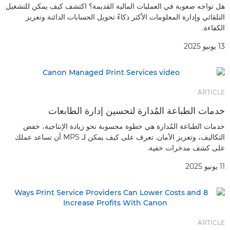
هل تواجه صعوبة في العمليات المالية القديمة؟ اكتشف كيف يمكن للتشغيل
التلقائي وإدارة المعلومات الأكثر ذكاءً تحويل الحسابات الدائنة وتعزيز
الكفاءة.
13 يونيو 2025
ARTICLE
خدمات الطباعة المُدارة لتحسين إدارة الطابعات
خدمات الطباعة المُدارة هي خطوة محسوبة نحو زيادة الإنتاجية، خفض
التكاليف، وتعزيز الأمان. تعرف على كيف يمكن لـ MPS أن تساعد عملك
على كشف مدخرات خفية.
11 يونيو 2025
ARTICLE