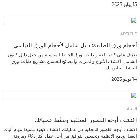
15 يوليو 2025
ARTICLE
أحجام ورق الطابعة: دليل شامل لأحجام الورق القياسي
تعرّف على كيفية اختيار طابعة ورق الحائط المناسبة من خلال دليل كانون
الشامل. اكتشف الأنواع والميزات والنصائح لتحسين مشاريع طباعة ورق
الحائط الخاص بك.
14 يوليو 2025
المقالة
اكتشف أوجه القصور المخفية وبسِّط عملياتك
اكتشف أوجه القصور المخفية في عملياتك. اكتشف كيفية تبسيط مهام آليات
العمل ودمج الأنظمة وتحسين التوافق من أجل عمل أكثر ذكاءً ومرونة.