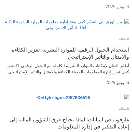
13 يونيو 2025
المقالة
استخدام الحلول الرقمية للموارد البشرية: تعزيز الكفاءة
والامتثال والتأثير الإستراتيجي
أطلق العنان لإمكانات الموارد البشرية الكاملة مع التحول الرقمي. اكتشف
كيف تعزز إدارة المعلومات الحديثة الكفاءة والامتثال والتأثير الإستراتيجي.
13 يونيو 2025
المقالة
غارقون في البيانات: لماذا تحتاج فرق الشؤون المالية إلى
إعادة التفكير في إدارة المعلومات