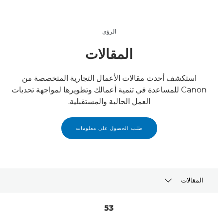
الرؤى
المقالات
استكشف أحدث مقالات الأعمال التجارية المتخصصة من
Canon للمساعدة في تنمية أعمالك وتطويرها لمواجهة تحديات
العمل الحالية والمستقبلية.
طلب الحصول على معلومات
المقالات
أحدث
53