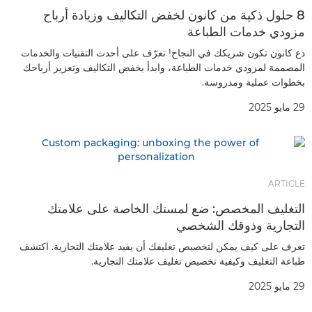
8 حلول ذكية من كانون لخفض التكاليف وزيادة أرباح
مزودي خدمات الطباعة
دع كانون تكون شريكك في النجاح! تعرّف على أحدث التقنيات والخدمات
المصممة لمزودي خدمات الطباعة، وابدأ بخفض التكاليف وتعزيز أرباحك
بخطوات عملية ومدروسة.
29 مايو 2025
ARTICLE
التغليف المخصص: ضع لمستك الخاصة على علامتك
التجارية وذوقك الشخصي
تعرف على كيف يمكن لتخصيص تغليفك أن يفيد علامتك التجارية. اكتشف
طباعة التغليف وكيفية تخصيص تغليف علامتك التجارية.
29 مايو 2025