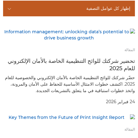
المقالات
إظهار كل عوامل التصفية
دراسات الحالة
المقالة
تحضير شركتك للوائح التنظيمية الخاصة بالأمان الإلكتروني
للعام 2025
حضّر شركتك للوائح التنظيمية الخاصة بالأمان الإلكتروني والخصوصية للعام
2025. اكتشف خطوات الامتثال الأساسية للحفاظ على الأمان والمرونة،
واتخذ خطوات استباقية في ما يتعلق بالتشريعات الجديدة.
24 فبراير 2026
المقالة