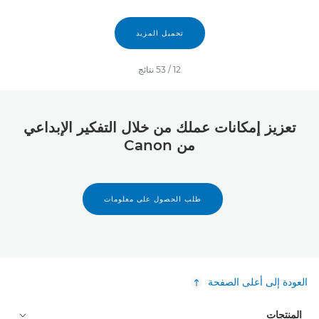
تحميل المزيد
12
/
53
نتائج
تعزيز إمكانات عملك من خلال التفكير الإبداعي
من Canon
طلب الحصول على معلومات
العودة إلى أعلى الصفحة
المنتجات