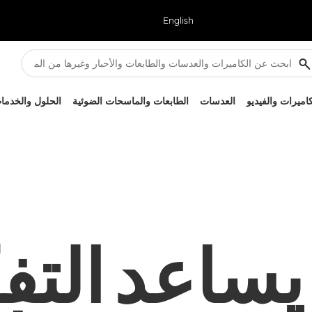
English
كاميرات والفيديو
العدسات
الطابعات والماسحات الضوئية
الحلول والخدما
ساعد التف