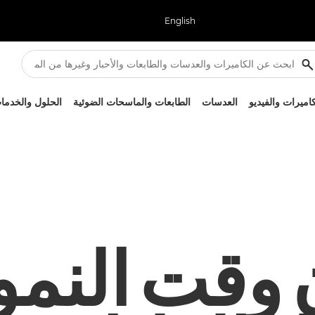
English
كاميرات والفيديو
العدسات
الطابعات والماسحات الضوئية
الحلول والخدما
وقت النمو