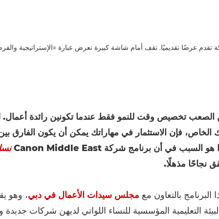
الصعب تخصيص وقت للنمو فقط عندما تكونين رائدة أعمال. ل
 الخاص، فإن الاستثمار في مهاراتك يمكن أن يكون الفارق بين 
 السبب في أن برنامج شركة Canon Middle East
نسا
 نجاحًا مذهلًا.
 البرنامج بالتعاون مع
مجلس سيدات الأعمال في دبي
، وهو يقد
لبيئة التعليمية المؤسسية للنساء اللواتي لديهن شركات جديدة و