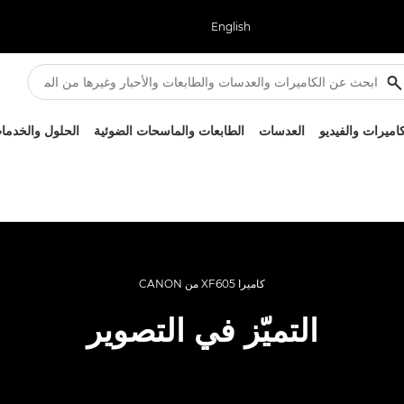
English
كاميرات والفيديو
العدسات
الطابعات والماسحات الضوئية
الحلول والخدما
كاميرا XF605 من CANON
التميّز في التصوير