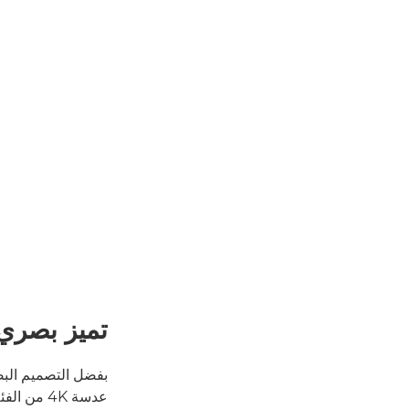
تميز بصري
بفضل التصميم الب