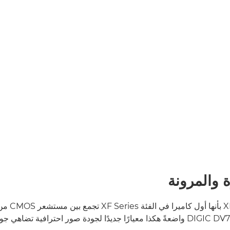
ة والمرونة