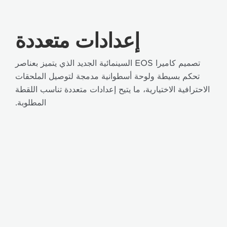
إعدادات متعددة
تصميم كاميرا EOS السينمائية الجديد الذي يتميز بعناصر
تحكم بسيطة ولوحة أسطوانية مدمجة لتوصيل الملحقات
الاحترافية الاختيارية، ما يتيح إعدادات متعددة تناسب اللقطة
المطلوبة.