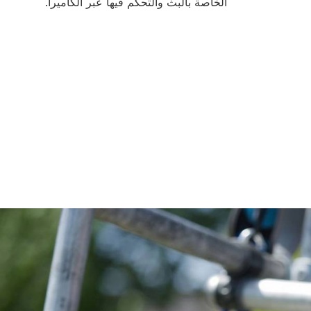
الخاصة بالبث والتحكم فيها عبر الكاميرا.