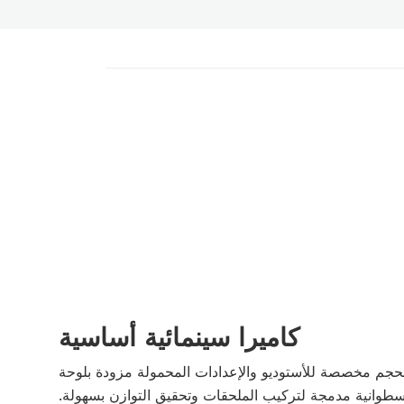
كاميرا سينمائية أساسية
الحجم مخصصة للأستوديو والإعدادات المحمولة مزودة بلوحة
سطوانية مدمجة لتركيب الملحقات وتحقيق التوازن بسهولة.