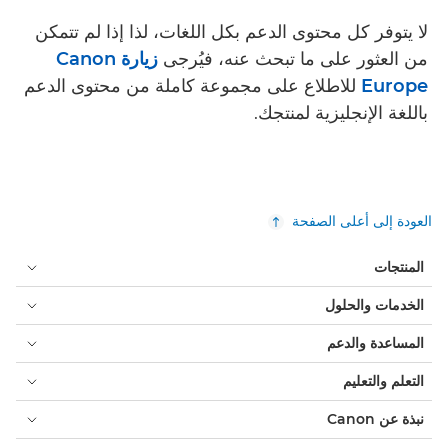
لا يتوفر كل محتوى الدعم بكل اللغات، لذا إذا لم تتمكن
من العثور على ما تبحث عنه، فيُرجى
زيارة Canon
Europe
للاطلاع على مجموعة كاملة من محتوى الدعم
باللغة الإنجليزية لمنتجك.
العودة إلى أعلى الصفحة
المنتجات
الخدمات والحلول
المساعدة والدعم
التعلم والتعليم
نبذة عن Canon