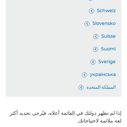
Schweiz

Slovensko

Suisse

Suomi

Sverige

українська

المملكة المتحدة

إذا لم تظهر دولتك في القائمة أعلاه، فيُرجى تحديد أكثر
لغة ملائمة لاحتياجاتك.