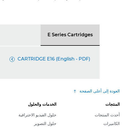
E Series Cartridges
CARTRIDGE E16 (English - PDF)

العودة إلى أعلى الصفحة
المنتجات
الخدمات والحلول
أحدث المنتجات
حلول الفيديو الاحترافية
الكاميرات
حلول التصوير