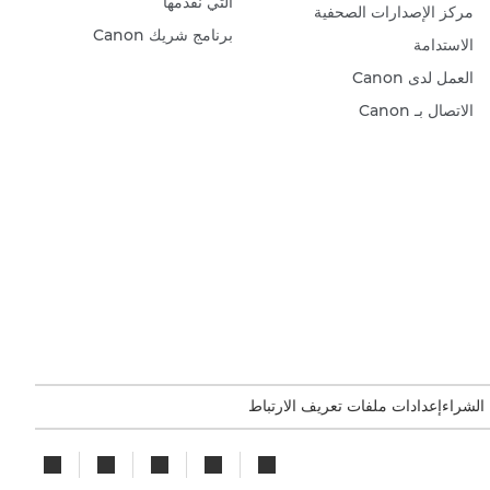
التي نقدمها
مركز الإصدارات الصحفية
برنامج شريك Canon
الاستدامة
العمل لدى Canon
الاتصال بـ Canon
 الشراء
إعدادات ملفات تعريف الارتباط