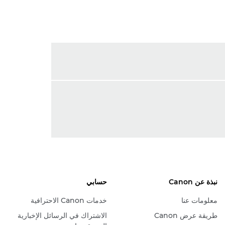
نبذة عن Canon
حسابي
معلومات عنا
خدمات Canon الاحترافية
طريقة عرض Canon
الاشتراك في الرسائل الإخبارية