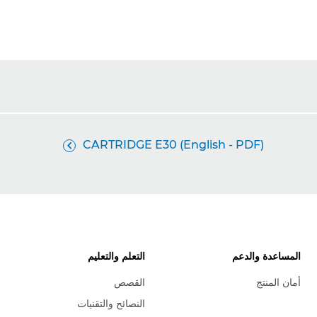
CARTRIDGE E30 (English - PDF)

المساعدة والدعم
التعلم والتعليم
أمان المنتج
القصص
النصائح والتقنيات