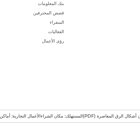
بنك المعلومات
قصص المحترفين
السفراء
الفعاليات
رؤى الأعمال
ن أشكال الرق المعاصرة (PDF)
المستهلك: مكان الشراء
الأعمال التجارية: أماكن