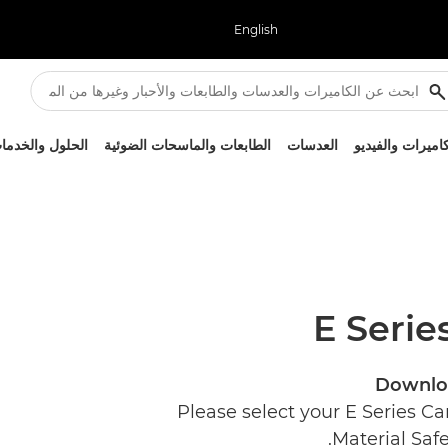
English
كاميرات والفيديو
العدسات
الطابعات والماسحات الضوئية
الحلول والخدما
E Serie
Downloa
Please select your E Series C
Material Saf