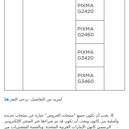
PIXMA
G2420
PIXMA
G2460
PIXMA
G3420
PIXMA
G3460
لمزيد من التفاصيل، يرجى النقر
هنا
8. يجب أن تكون جميع "منتجات العروض" عبارة عن منتجات جديدة
وأصلية من كانون ويجب أن تكون قد تم شراءها عبر المتجر الإلكتروني
الرسمي كانون الإمارات العربية المتحدة. وبالنسبة للمشتريات من