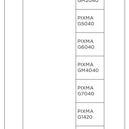
GM2040
PIXMA
G5040
PIXMA
G6040
PIXMA
GM4040
PIXMA
G7040
PIXMA
G1420