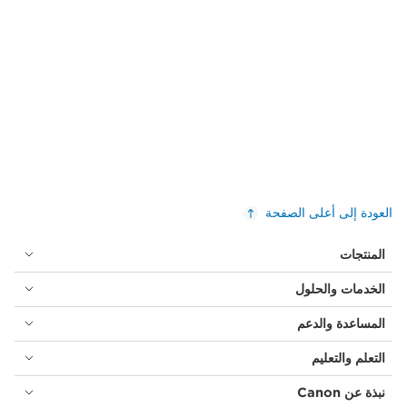
العودة إلى أعلى الصفحة
المنتجات
الخدمات والحلول
المساعدة والدعم
التعلم والتعليم
نبذة عن Canon