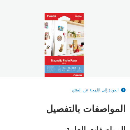
العودة إلى اللمحة عن المنتج
المواصفات بالتفصيل
المواصفات العامة