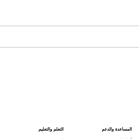
المساعدة والدعم
التعلم والتعليم