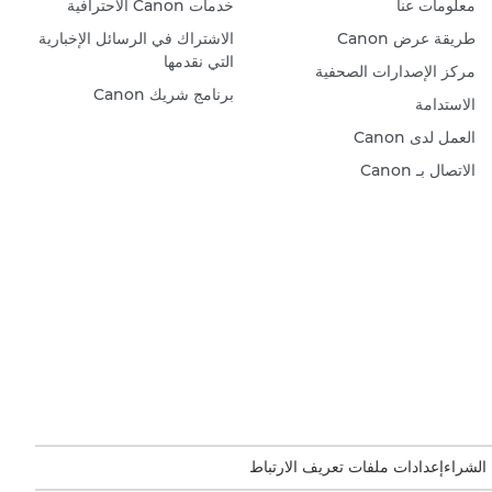
معلومات عنا
خدمات Canon الاحترافية
طريقة عرض Canon
الاشتراك في الرسائل الإخبارية
التي نقدمها
مركز الإصدارات الصحفية
برنامج شريك Canon
الاستدامة
العمل لدى Canon
الاتصال بـ Canon
 الشراء
إعدادات ملفات تعريف الارتباط