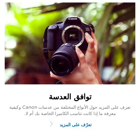
توافق العدسة
تعرف على المزيد حول الأنواع المختلفة من عدسات Canon وكيفية
معرفة ما إذا كانت تناسب الكاميرا الخاصة بك أم لا.
تعرّف على المزيد