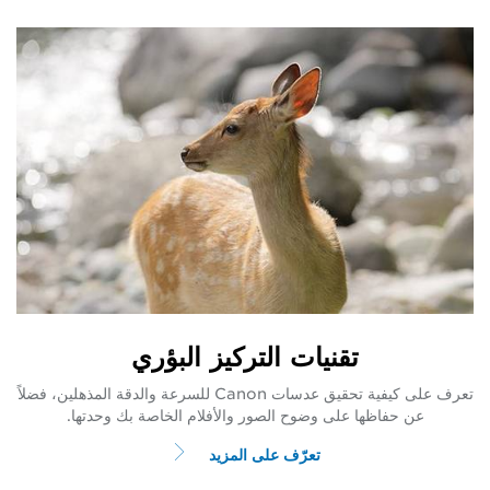
تقنيات التركيز البؤري
تعرف على كيفية تحقيق عدسات Canon للسرعة والدقة المذهلين، فضلاً
عن حفاظها على وضوح الصور والأفلام الخاصة بك وحدتها.
تعرّف على المزيد