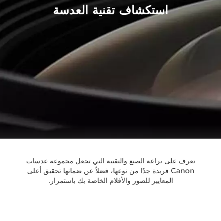
استكشاف تقنية العدسة
تعرف على براعة الصنع والتقنية التي تجعل مجموعة عدسات
Canon فريدة جدًا من نوعها، فضلاً عن ضمانها تحقيق أعلى
المعايير للصور والأفلام الخاصة بك باستمرار.