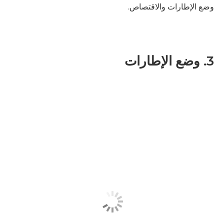
وضع الإطارات والاقتصاص.
3. وضع الإطارات