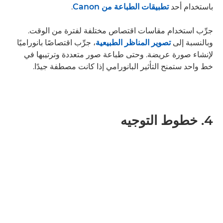
باستخدام أحد
تطبيقات الطباعة من Canon
.
جرِّب استخدام مقاسات اقتصاص مختلفة لفترة من الوقت.
وبالنسبة إلى
تصوير المناظر الطبيعية
، جرِّب اقتصاصًا بانوراميًا
لإنشاء صورة عريضة. وحتى طباعة صور متعددة وترتيبها في
خط واحد ستمنح التأثير البانورامي إذا كانت مصطفة جيدًا.
4. خطوط التوجيه