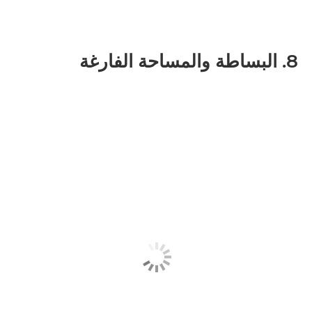
8. البساطة والمساحة الفارغة