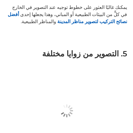
يمكنك غالبًا العثور على خطوط توجيه عند التصوير في الخارج
في كلٍّ من البيئات الطبيعية أو المباني، وهذا يجعلها إحدى
أفضل
نصائح التركيب لتصوير مناظر المدينة
والمناظر الطبيعية.
5. التصوير من زوايا مختلفة