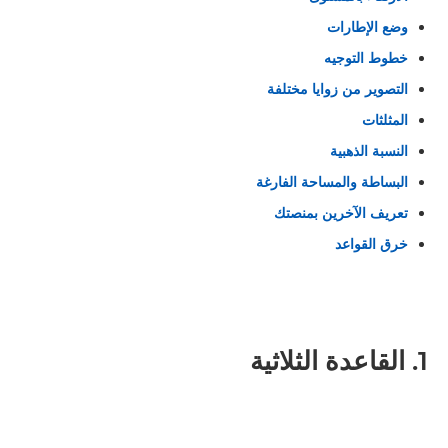
وضع الإطارات
خطوط التوجيه
التصوير من زوايا مختلفة
المثلثات
النسبة الذهبية
البساطة والمساحة الفارغة
تعريف الآخرين بمنصتك
خرق القواعد
1. القاعدة الثلاثية