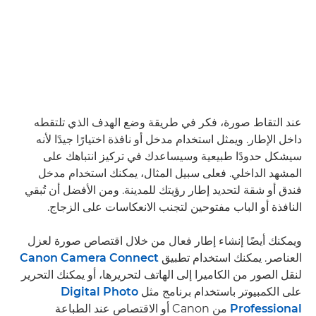
عند التقاط صورة، فكر في طريقة وضع الهدف الذي تلتقطه
داخل الإطار. ويمثل استخدام مدخل أو نافذة اختيارًا جيدًا لأنه
سيشكل حدودًا طبيعية وسيساعدك في تركيز انتباهك على
المشهد الداخلي. فعلى سبيل المثال، يمكنك استخدام مدخل
فندق أو شقة لتحديد إطار رؤيتك للمدينة. ومن الأفضل أن تُبقي
النافذة أو الباب مفتوحين لتجنب الانعكاسات على الزجاج.
ويمكنك أيضًا إنشاء إطار فعال من خلال اقتصاص صورة لعزل
العناصر. يمكنك استخدام تطبيق
Canon Camera Connect
لنقل الصور من الكاميرا إلى الهاتف لتحريرها، أو يمكنك التحرير
على الكمبيوتر باستخدام برنامج مثل
Digital Photo
Professional
من Canon أو الاقتصاص عند الطباعة