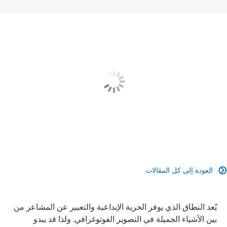
العودة إلى كل المقالات

يُعد النطاق الذي يوفر الحرية الإبداعية والتعبير عن المشاعر من
بين الأشياء الجميلة في التصوير الفوتوغرافي. ولذا قد يبدو