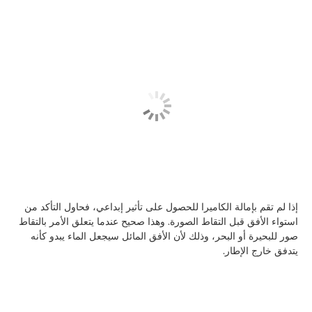
إذا لم تقم بإمالة الكاميرا للحصول على تأثير إبداعي، فحاول التأكد من
استواء الأفق قبل التقاط الصورة. وهذا صحيح عندما يتعلق الأمر بالتقاط
صور للبحيرة أو البحر، وذلك لأن الأفق المائل سيجعل الماء يبدو كأنه
يتدفق خارج الإطار.