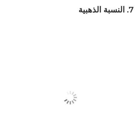
7. النسبة الذهبية