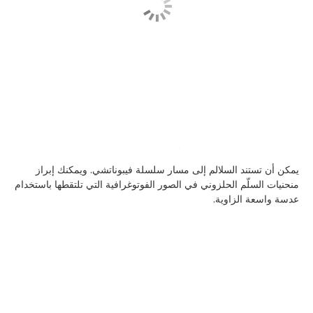
يمكن أن تستند السلالم إلى مسار سلسلة فيبوناتشي. ويمكنك إبراز
منحنيات السلّم الحلزوني في الصور الفوتوغرافية التي تلتقطها باستخدام
عدسة واسعة الزاوية.