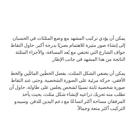
يمكن أن يؤدي تركيب المشهد مع وضع المثلثات في الحسبان
إلى إنشاء صور مثيرة للاهتمام بصريًا بدرجة أكبر. حاول التقاط
حواف الشارع التي تختفي مع بُعد المسافة، والأجزاء المثلثة
الناتجة من هذا المشهد في جانب الإطار.
يمكن أن يضفي الشكل المثلث، بفضل الخطَين المائلَين والخط
الأفقي، حركة مرئية على الصورة الشخصية. وحتى عند التقاط
صورة شخصية ثابتة نسبيًا لشخص يجلس على طاولة، حاول أن
تطلب منه تحريك ذراعيه لإنشاء شكل مثلث، بحيث يأخذ
المرفقان مساحة أكثر اتساعًا مع دعم اليدين للذقن. وسيبدو
التركيب أكثر متعة وجمالاً.