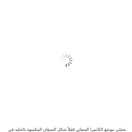
يحسّن موضع الكاميرا السفلي قليلاً شكل السيقان المكسوة بالجليد في