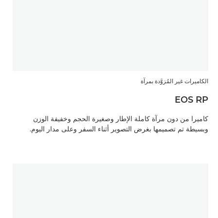
الكاميرات غير المُزوَّدة بمرآة
EOS RP
كاميرا من دون مرآة كاملة الإطار وصغيرة الحجم وخفيفة الوزن
وبسيطة تم تصميمها بغرض التصوير أثناء السفر وعلى مدار اليوم.