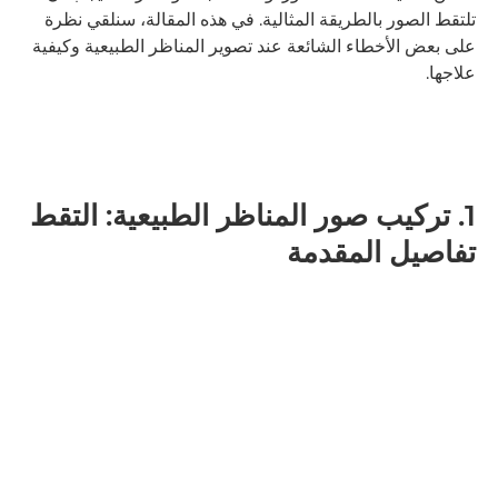
تلتقط الصور بالطريقة المثالية. في هذه المقالة، سنلقي نظرة
على بعض الأخطاء الشائعة عند تصوير المناظر الطبيعية وكيفية
علاجها.
1. تركيب صور المناظر الطبيعية: التقط
تفاصيل المقدمة