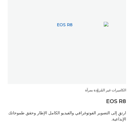
الكاميرات غير المُزوَّدة بمرآة
EOS R8
ارتقِ إلى التصوير الفوتوغرافي والفيديو الكامل الإطار وحقق طموحاتك
الإبداعية.