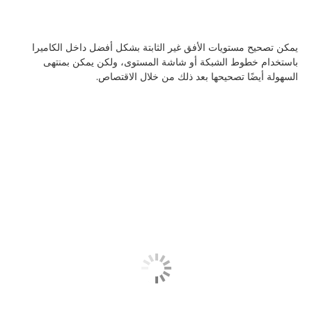
يمكن تصحيح مستويات الأفق غير الثابتة بشكل أفضل داخل الكاميرا
باستخدام خطوط الشبكة أو شاشة المستوى، ولكن يمكن بمنتهى
السهولة أيضًا تصحيحها بعد ذلك من خلال الاقتصاص.