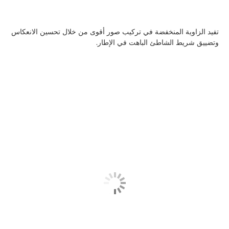
تفيد الزاوية المنخفضة في تركيب صور أقوى من خلال تحسين الانعكاس
وتضييق شريط الشاطئ الباهت في الإطار.