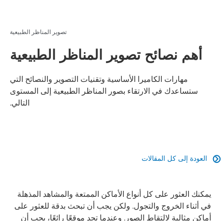
تصوير المناظر الطبيعية
أهم نصائح تصوير المناظر الطبيعية
مهارات الكاميرا الأساسية وتقنيات التصوير والنصائح التي
ستساعدك في الارتقاء بصور المناظر الطبيعية إلى المستوى
التالي.
العودة إلى كل المقالات

يمكنك العثور على كل أنواع الأماكن الممتعة والمشاهد المذهلة
في أثناء الخروج والتجول. ولكن يجب أن تبحث بدقة للعثور على
أماكن مثالية لالتقاط الصور. وعندما تجد موقعًا رائعًا، يجب أن