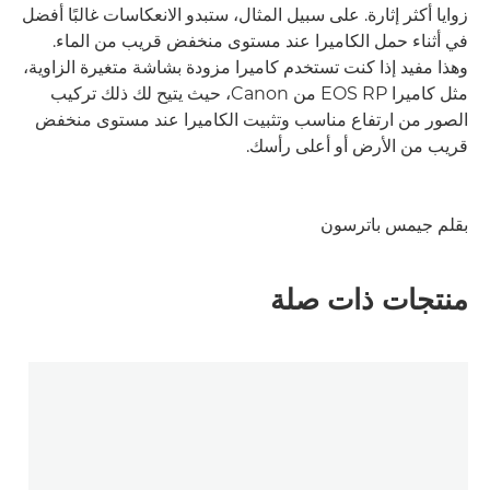
زوايا أكثر إثارة. على سبيل المثال، ستبدو الانعكاسات غالبًا أفضل
في أثناء حمل الكاميرا عند مستوى منخفض قريب من الماء.
وهذا مفيد إذا كنت تستخدم كاميرا مزودة بشاشة متغيرة الزاوية،
مثل كاميرا EOS RP من Canon، حيث يتيح لك ذلك تركيب
الصور من ارتفاع مناسب وتثبيت الكاميرا عند مستوى منخفض
قريب من الأرض أو أعلى رأسك.
بقلم جيمس باترسون
منتجات ذات صلة