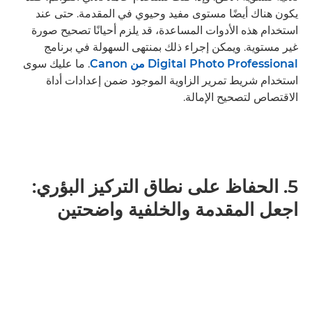
يكون هناك أيضًا مستوى مفيد وحيوي في المقدمة. حتى عند
استخدام هذه الأدوات المساعدة، قد يلزم أحيانًا تصحيح صورة
غير مستوية. ويمكن إجراء ذلك بمنتهى السهولة في برنامج
Digital Photo Professional من Canon
. ما عليك سوى
استخدام شريط تمرير الزاوية الموجود ضمن إعدادات أداة
الاقتصاص لتصحيح الإمالة.
5. الحفاظ على نطاق التركيز البؤري:
اجعل المقدمة والخلفية واضحتين