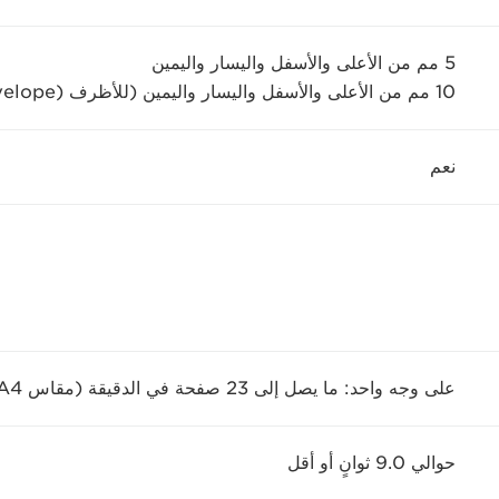
5 مم من الأعلى والأسفل واليسار واليمين
10 مم من الأعلى والأسفل واليسار واليمين (للأظرف (Envelope))
نعم
على وجه واحد: ما يصل إلى 23 صفحة في الدقيقة (مقاس A4)
حوالي 9.0 ثوانٍ أو أقل