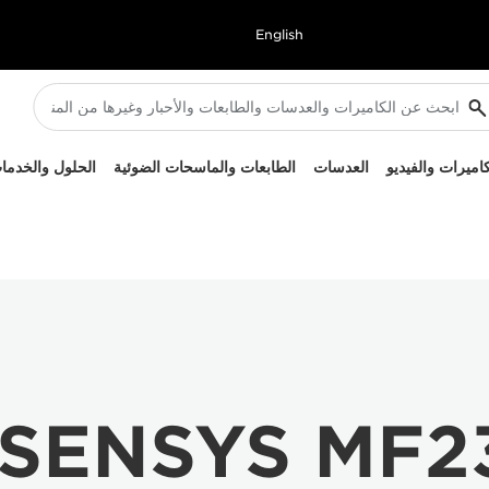
English
كاميرات والفيديو
العدسات
الطابعات والماسحات الضوئية
الحلول والخدما
-SENSYS MF2