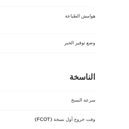
هوامش الطباعة
وضع توفير الحبر
الناسخة
سرعة النسخ
وقت خروج أول نسخة (FCOT)