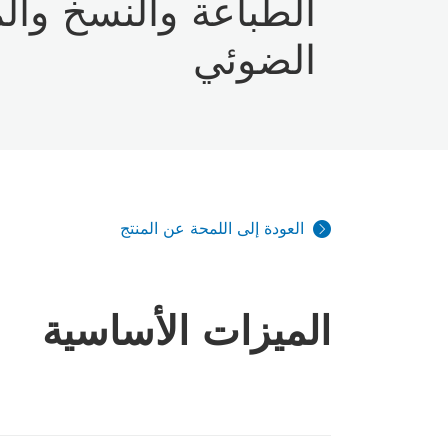
الطباعة والنسخ وا
الضوئي
العودة إلى اللمحة عن المنتج
الميزات الأساسية