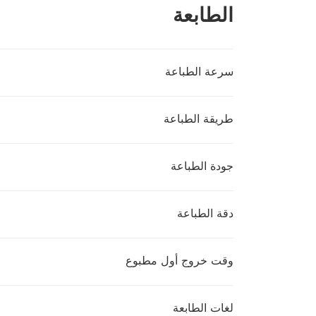
الطابعة
سرعة الطباعة
طريقة الطباعة
جودة الطباعة
دقة الطباعة
وقت خروج أول مطبوع
لغات الطابعة