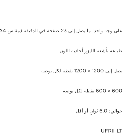
على وجه واحد: ما يصل إلى 23 صفحة في الدقيقة (مقاس A4)
طباعة بأشعة الليزر أحادية اللون
تصل إلى 1200 × 1200 نقطة لكل بوصة
600 × 600 نقطة لكل بوصة
حوالي: 6.0 ثوانٍ أو أقل
UFRII-LT