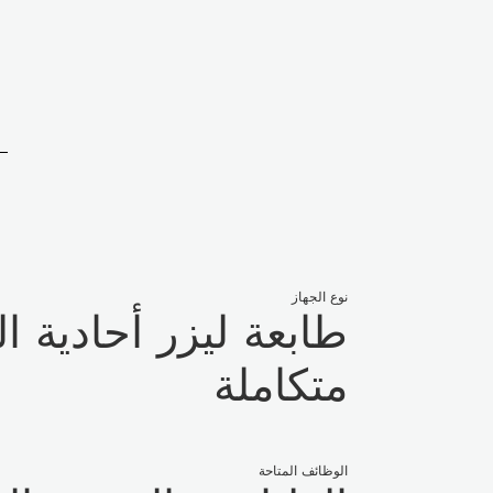
نوع الجهاز
طابعة ليزر أحادية ا
متكاملة
الوظائف المتاحة