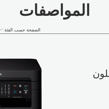
المواصفات
الصفحة حسب الفئة
للون