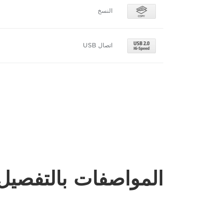
النسخ
اتصال USB
المواصفات بالتفصيل