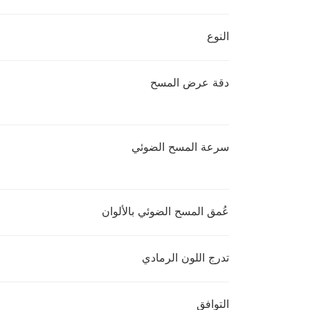
النوع
دقة عرض المسح
سرعة المسح الضوئي
عُمق المسح الضوئي بالألوان
تدرج اللون الرمادي
التوافق