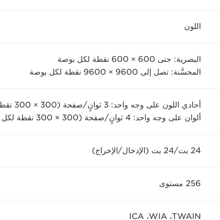
اللون
البصرية: حتى 600 × 600 نقطة لكل بوصة
المحسَّنة: تصل إلى 9600 × 9600 نقطة لكل بوصة
أحادي اللون على وجه واحد: 3 ثوانٍ/صفحة (300 × 300 نقطة لكل بوصة)
ألوان على وجه واحد: 4 ثوانٍ/صفحة (300 × 300 نقطة لكل بوصة)
24 بت/24 بت (الإدخال/الإخراج)
256 مستوى
TWAIN‏، WIA‏، ICA