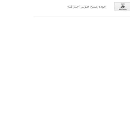
جودة مسح ضوئي احترافية