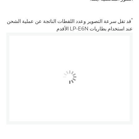
*
قد تقل سرعة التصوير وعدد اللقطات الناتجة عن عملية الشحن
عند استخدام بطاريات LP-E6N الأقدم