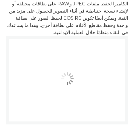
الكاميرا لحفظ ملفات JPEG وRAW على بطاقات مختلفة أو
لإنشاء نسخة احتياطية في أثناء التصوير للحصول على مزيد من
الثقة. ويمكن أيضًا تكوين EOS R6 لحفظ الصور على بطاقة
واحدة وحفظ مقاطع الأفلام على بطاقة أخرى، وهذا ما يساعدك
في البقاء منظمًا خلال العملية الإبداعية.