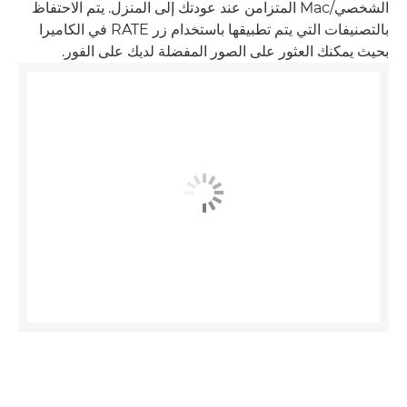
الشخصي/Mac المتزامن عند عودتك إلى المنزل. يتم الاحتفاظ
بالتصنيفات التي يتم تطبيقها باستخدام زر RATE في الكاميرا
بحيث يمكنك العثور على الصور المفضلة لديك على الفور.