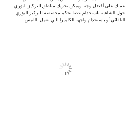
عملك على أفضل وجه. ويمكن تحريك مناطق التركيز البؤري
حول الشاشة باستخدام عصا تحكم مخصصة للتركيز البؤري
التلقائي أو باستخدام واجهة الكاميرا التي تعمل باللمس.