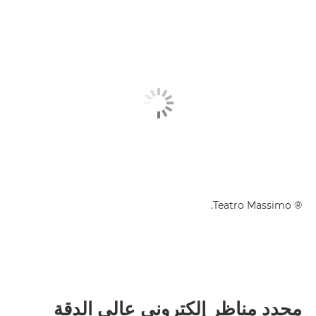
® Teatro Massimo.
محدد مناظر إلكتروني عالي الدقة