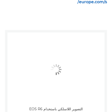
europe.com/s/
التصوير اللاسلكي باستخدام EOS R6