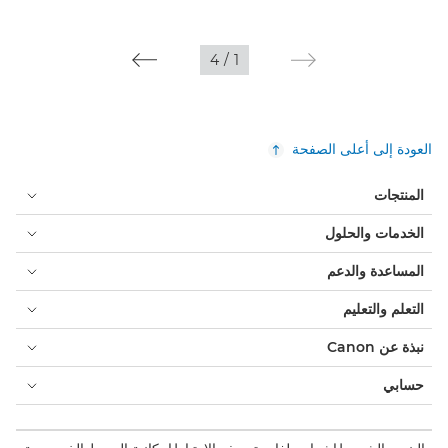
4
/
1
العودة إلى أعلى الصفحة
المنتجات
الخدمات والحلول
المساعدة والدعم
التعلم والتعليم
نبذة عن Canon
حسابي