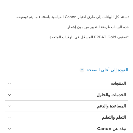
تستند كل البيانات إلى طرق اختبار Canon القياسية باستثناء ما يتم توضيحه.
هذه البيانات عُرضة للتغيير من دون إشعار.
*تصنيف EPEAT Gold المسجَّل في الولايات المتحدة.
العودة إلى أعلى الصفحة
المنتجات
الخدمات والحلول
المساعدة والدعم
التعلم والتعليم
نبذة عن Canon