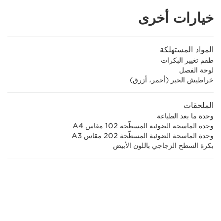
خيارات أخرى
المواد المستهلكة
طقم تغيير البكرات
لوحة الفصل
خراطيش الحبر (أحمر، أزرق)
الملحقات
وحدة ما بعد الطباعة
وحدة الماسحة الضوئية المسطّحة 102 مقاس A4
وحدة الماسحة الضوئية المسطّحة 202 مقاس A3
بكرة السطح الزجاجي باللون الأبيض