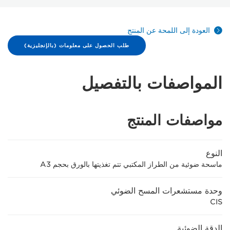
العودة إلى اللمحة عن المنتج
طلب الحصول على معلومات (بالإنجليزية)
المواصفات بالتفصيل
مواصفات المنتج
النوع
ماسحة ضوئية من الطراز المكتبي تتم تغذيتها بالورق بحجم A3
وحدة مستشعرات المسح الضوئي
CIS
الدقة الضوئية