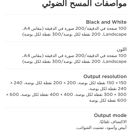
مواصفات المسح الضوئي
Black and White
100 صفحة في الدقيقة/200 صورة في الدقيقة (مقاس A4،
اللون
100 صفحة في الدقيقة/200 صورة في الدقيقة (مقاس A4،
Output resolution
150 × 150 نقطة لكل بوصة، 200 × 200 نقطة لكل بوصة، 240 ×
240 نقطة لكل بوصة،
300 × 300 نقطة لكل بوصة، 400 × 400 نقطة لكل بوصة، 600 ×
600 نقطة لكل بوصة
Output mode
الاكتشاف تلقائيًا،
أبيض وأسود، تشتيت الشوائب،