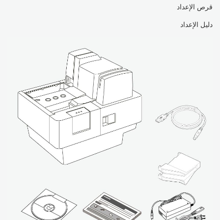
قرص الإعداد
دليل الإعداد