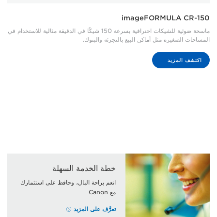
imageFORMULA CR-150
ماسحة ضوئية للشيكات احترافية بسرعة 150 شيكًا في الدقيقة مثالية للاستخدام في
المساحات الصغيرة مثل أماكن البيع بالتجزئة والبنوك.
اكتشف المزيد
خطة الخدمة السهلة
انعم براحة البال، وحافظ على استثمارك
مع Canon
تعرَّف على المزيد