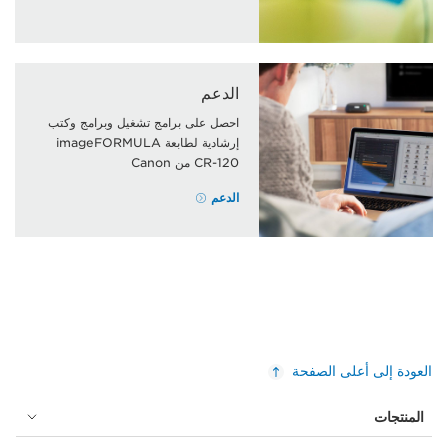
الدعم
احصل على برامج تشغيل وبرامج وكتب
إرشادية لطابعة imageFORMULA
CR-120 من Canon
الدعم
العودة إلى أعلى الصفحة
المنتجات