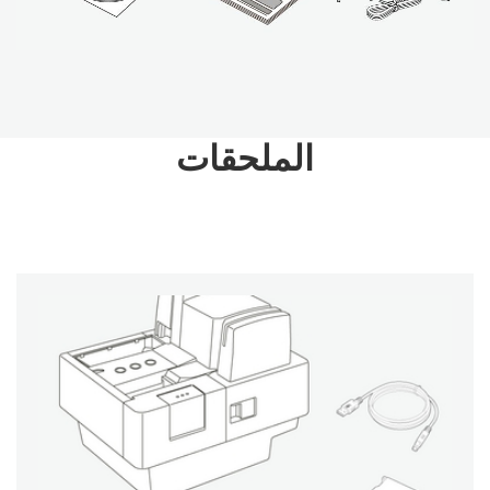
الملحقات