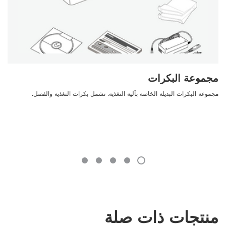
مجموعة البكرات
مجموعة البكرات البديلة الخاصة بآلية التغذية. تشمل بكرات التغذية والفصل.
منتجات ذات صلة