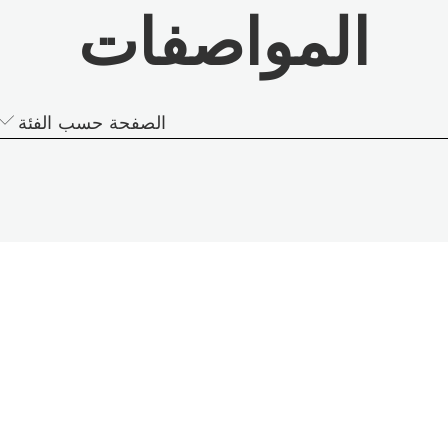
المواصفات
الصفحة حسب الفئة