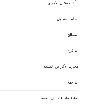
أدلّة الامتثال الأخرى
نظام التشغيل
المعالج
الذاكرة
محرك الأقراص الصلبة
الواجهة
لغة (لغات) وصف الصفحات