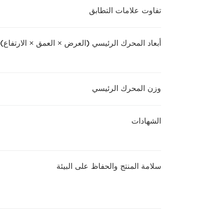
تفاوت علامات التطابق
أبعاد المحرك الرئيسي (العرض × العمق × الارتفاع)
وزن المحرك الرئيسي
الشهادات
سلامة المنتج والحفاظ على البيئة