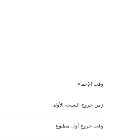
وقت الإحماء
زمن خروج النسخة الأولى
وقت خروج أول مطبوع