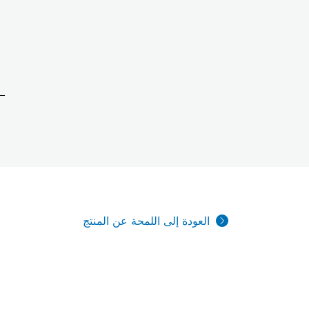
العودة إلى اللمحة عن المنتج