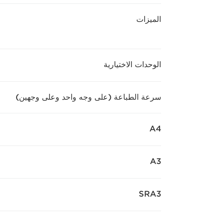
الميزات
الوحدات الاختيارية
سرعة الطباعة (على وجه واحد وعلى وجهين)
A4
A3
SRA3