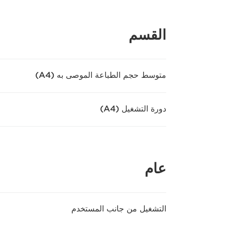
القسم
متوسط حجم الطباعة الموصى به (A4)
دورة التشغيل (A4)
عام
التشغيل من جانب المستخدم