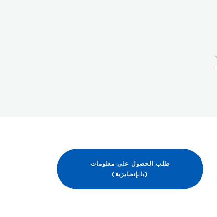
طلب الحصول على معلومات
(بالإنجليزية)