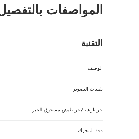
المواصفات بالتفصيل
التقنية
الوصف
تقنيات التصوير
خرطوشة/خراطيش مسحوق الحبر
دقة المحرك