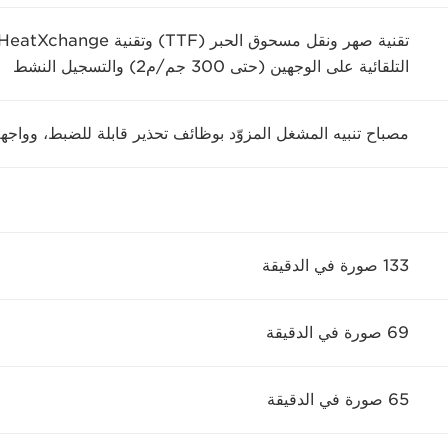
التلقائية على الوجهين (حتى 300 جم/م2) والتسجيل النشط
مصباح تنبيه المشغل المزوّد بوظائف تحذير قابلة للضبط، وواجهة CD
133 صورة في الدقيقة
69 صورة في الدقيقة
65 صورة في الدقيقة