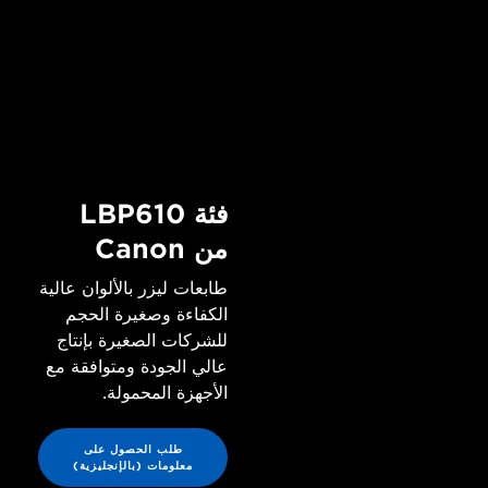
فئة LBP610
من Canon
طابعات ليزر بالألوان عالية
الكفاءة وصغيرة الحجم
للشركات الصغيرة بإنتاج
عالي الجودة ومتوافقة مع
الأجهزة المحمولة.
طلب الحصول على
معلومات (بالإنجليزية)