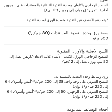
السطح الزجاجي بالألوان ووحدة التغذية التلقائية بالمستندات على الوجهين
أحادية التمرير* [وجهان إلى وجهين (تلقائي)]
* يتم دعم الكشف عن التغذية متعددة الورق لوحدة التغذية.
سعة ورق وحدة التغذية بالمستندات (80 جم/م²)
300 ورقة
النُسخ الأصلية والأوزان المقبولة
السطح الزجاجي: الورق، الكتب، الأشياء ثلاثية الأبعاد (بارتفاع يصل إلى
50 مم، ووزن يصل إلى 2 كجم)
وزن وسائط وحدة التغذية بالمستندات:
المسح الضوئي على وجه واحد: 38 إلى 220 جم/م²‏ (أبيض وأسود)، 64
إلى 220 جم/م² (ألوان)
المسح الضوئي على الوجهين: 50 إلى 220 جم/م²‏ (أبيض وأسود)، 64
إلى 220 جم/م² (ألوان)
أحجام الوسائط المدعومة