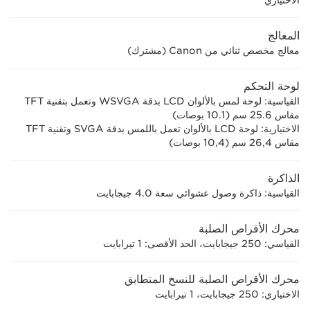
الاختياري
المعالج
معالج مخصص ثنائي من Canon (مشترك)
لوحة التحكم
القياسية: لوحة لمس بالألوان LCD بدقة WSVGA وتعمل بتقنية TFT
مقاس 25.6 سم (10.1 بوصات)
الاختيارية: لوحة LCD بالألوان تعمل باللمس بدقة SVGA وتقنية TFT
مقاس 26,4 سم (10,4 بوصات)
الذاكرة
القياسية: ذاكرة وصول عشوائي سعة 4.0 جيجابايت
محرك الأقراص الصلبة
القياسي: 250 جيجابايت، الحد الأقصى: 1 تيرابايت
محرك الأقراص الصلبة للنسخ المتطابق
الاختياري: 250 جيجابايت، 1 تيرابايت