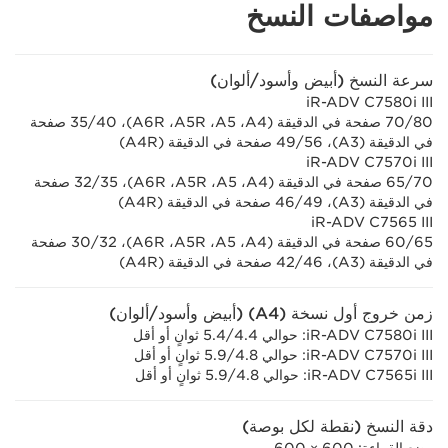
مواصفات النسخ
سرعة النسخ (أبيض وأسود/ألوان)
iR-ADV C7580i III
‏80/‏70 صفحة في الدقيقة (A4، ‏A5، ‏A5R، ‏A6R)، 40/‏35 صفحة
في الدقيقة (A3)، ‏56/‏49 صفحة في الدقيقة (A4R)
iR-ADV C7570i III
70/‏65 صفحة في الدقيقة (A4، ‏A5، ‏A5R، ‏A6R)، 35/‏32 صفحة
في الدقيقة (A3)، ‏49/‏46 صفحة في الدقيقة (A4R)
iR-ADV C7565 III
65/‏60 صفحة في الدقيقة (A4، ‏A5، ‏A5R، ‏A6R)، 32/‏30 صفحة
في الدقيقة (A3)، ‏46/‏42 صفحة في الدقيقة (A4R)
زمن خروج أول نسخة (A4) (أبيض وأسود/ألوان)
iR-ADV C7580i III: حوالي 4.4‏/5.4 ثوانٍ أو أقل
iR-ADV C7570i III: حوالي 4.8‏/5.9 ثوانٍ أو أقل
iR-ADV C7565i III: حوالي 4.8‏/5.9 ثوانٍ أو أقل
دقة النسخ (نقطة لكل بوصة)