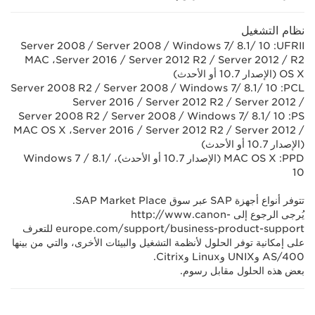
نظام التشغيل
UFRII‏: Windows 7/ 8.1/ 10 / ‏Server 2008 / ‏Server 2008
R2 / ‏Server 2012 / ‏Server 2012 R2 / ‏Server 2016، ‏MAC
OS X (الإصدار 10.7 أو الأحدث)
PCL‏: Windows 7/ 8.1/ 10 / ‏Server 2008 / ‏Server 2008 R2
/ ‏Server 2012 / ‏Server 2012 R2 / ‏Server 2016
PS‏: Windows 7/ 8.1/ 10 / ‏Server 2008 / ‏Server 2008 R2
/ ‏Server 2012 / ‏Server 2012 R2 / ‏Server 2016، ‏MAC OS X
(الإصدار 10.7 أو الأحدث)
PPD‏: MAC OS X (الإصدار 10.7 أو الأحدث)، Windows 7 / 8.1/
10
تتوفر أنواع أجهزة SAP عبر سوق SAP Market Place.
يُرجى الرجوع إلى http://www.canon-
europe.com/support/business-product-support للتعرف
على إمكانية توفر الحلول لأنظمة التشغيل والبيئات الأخرى، والتي من بينها
AS/400 وUNIX وLinux وCitrix.
بعض هذه الحلول مقابل رسوم.