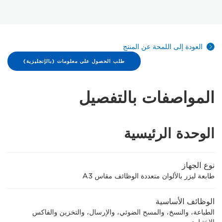
العودة إلى اللمحة عن المنتج
طلب الحصول على معلومات (بالإنجليزية)
المواصفات بالتفصيل
الوحدة الرئيسية
نوع الجهاز
طابعة ليزر بالألوان متعددة الوظائف مقاس A3
الوظائف الأساسية
الطباعة، والنسخ، والمسح الضوئي، والإرسال، والتخزين والفاكس