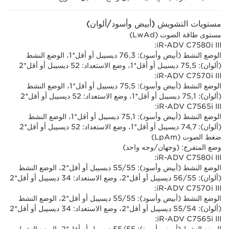
مستويات التشويش (أبيض وأسود/ألوان)
مستوى طاقة الصوت (LwAd)
iR-ADV C7580i III:
الوضع النشط (أبيض وأسود): 76,3 ديسيبل أو أقل*1، الوضع النشط
(ألوان): 75,5 ديسيبل أو أقل*1، وضع الاستعداد: 52 ديسيبل أو أقل*2
iR-ADV C7570i III:
الوضع النشط (أبيض وأسود): 75,5 ديسيبل أو أقل*1، الوضع النشط
(ألوان): 75,1 ديسيبل أو أقل*1، وضع الاستعداد: 52 ديسيبل أو أقل*2
iR-ADV C7565i III:
الوضع النشط (أبيض وأسود): 75,1 ديسيبل أو أقل*1، الوضع النشط
(ألوان): 74,7 ديسيبل أو أقل*1، وضع الاستعداد: 52 ديسيبل أو أقل*2
ضغط الصوت (LpAm)
وضع المتفرج: (وجهان/وجه واحد)
iR-ADV C7580i III:
الوضع النشط (أبيض وأسود): 55/‏55 ديسيبل أو أقل*2، الوضع النشط
(ألوان): 55/‏56 ديسيبل أو أقل*2، وضع الاستعداد: 34 ديسيبل أو أقل*2
iR-ADV C7570i III:
الوضع النشط (أبيض وأسود): 55/‏55 ديسيبل أو أقل*2، الوضع النشط
(ألوان): 54/‏55 ديسيبل أو أقل*2، وضع الاستعداد: 34 ديسيبل أو أقل*2
iR-ADV C7565i III: