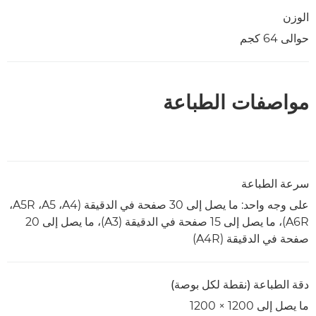
الوزن
حوالى 64 كجم
مواصفات الطباعة
سرعة الطباعة
على وجه واحد: ما يصل إلى 30 صفحة في الدقيقة (A4‏، A5‏، A5R‏،
A6R)، ما يصل إلى 15 صفحة في الدقيقة (A3)، ما يصل إلى 20
صفحة في الدقيقة (A4R)
دقة الطباعة (نقطة لكل بوصة)
ما يصل إلى 1200 × 1200