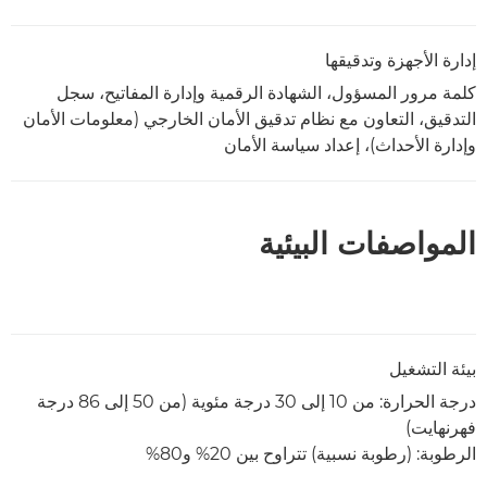
إدارة الأجهزة وتدقيقها
كلمة مرور المسؤول، الشهادة الرقمية وإدارة المفاتيح، سجل
التدقيق، التعاون مع نظام تدقيق الأمان الخارجي (معلومات الأمان
وإدارة الأحداث)، إعداد سياسة الأمان
المواصفات البيئية
بيئة التشغيل
درجة الحرارة: من 10 إلى 30 درجة مئوية (من 50 إلى 86 درجة
فهرنهايت)
الرطوبة: (رطوبة نسبية) تتراوح بين 20% و80%