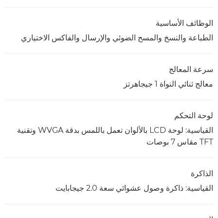
الوظائف الأساسية
الطباعة والنسخ والمسح الضوئي والإرسال والفاكس الاختياري
سرعة المعالج
معالج ثنائي النواة 1 جيجاهرتز
لوحة التحكم
القياسية: لوحة LCD بالألوان تعمل باللمس بدقة WVGA وتقنية
TFT مقاس 7 بوصات
الذاكرة
القياسية: ذاكرة وصول عشوائي سعة 2.0 جيجابايت