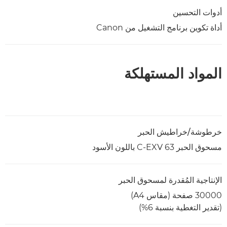
أدوات التحسين
أداة تكوين برنامج التشغيل من Canon
المواد المستهلكة
خرطوشة/خراطيش الحبر
مسحوق الحبر C-EXV 63 باللون الأسود
الإنتاجية المُقدرة لمسحوق الحبر
30000 صفحة ‏(مقاس A4)
(تقدير التغطية بنسبة 6%)