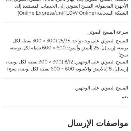
الأجهزة المحمولة، المسح الضوئي إلى الخدمات المستندة إلى
الشبكة السحابية (uniFLOW Online/‏Online Express)
سرعة المسح الضوئي
المسح الضوئي على وجه واحد: 35‏/25 (300 × 300 نقطة لكل
بوصة، إرسال)، 25 (أبيض وأسود؛ 600 × 600 نقطة لكل بوصة،
نسخ)
المسح الضوئي على الوجهين: 12‏/8 (300 × 300 نقطة لكل بوصة،
إرسال)، 8 (بالأبيض والأسود، 600 × 600 نقطة لكل بوصة، نسخ)
المسح الضوئي على الوجهين
نعم
مواصفات الإرسال