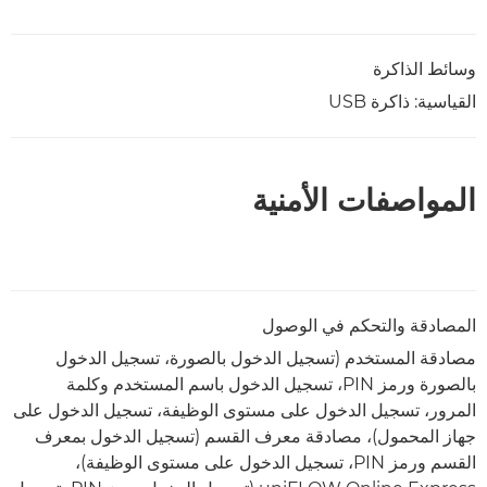
وسائط الذاكرة
القياسية: ذاكرة USB
المواصفات الأمنية
المصادقة والتحكم في الوصول
مصادقة المستخدم (تسجيل الدخول بالصورة، تسجيل الدخول
بالصورة ورمز PIN، تسجيل الدخول باسم المستخدم وكلمة
المرور، تسجيل الدخول على مستوى الوظيفة، تسجيل الدخول على
جهاز المحمول)، مصادقة معرف القسم (تسجيل الدخول بمعرف
القسم ورمز PIN، تسجيل الدخول على مستوى الوظيفة)،