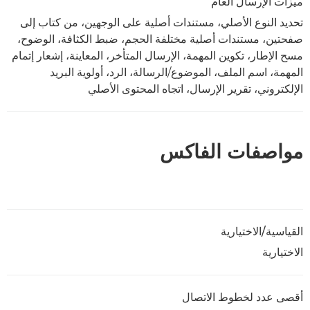
ميزات الإرسال العام
تحديد النوع الأصلي، مستندات أصلية على الوجهين، من كتاب إلى
صفحتين، مستندات أصلية مختلفة الحجم، ضبط الكثافة، الوضوح،
مسح الإطار، تكوين المهمة، الإرسال المتأخر، المعاينة، إشعار إتمام
المهمة، اسم الملف، الموضوع/الرسالة، الرد، أولوية البريد
الإلكتروني، تقرير الإرسال، اتجاه المحتوى الأصلي
مواصفات الفاكس
القياسية/الاختيارية
الاختيارية
أقصى عدد لخطوط الاتصال