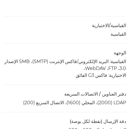
القياسية/الاختيارية
القياسية
الوجهة
القياسية: البريد الإلكتروني/فاكس الإنترنت (SMTP)،‏ SMB الإصدار
3.0، FTP،‏ WebDAV،‏
الاختيارية: فاكس G3 الفائق
دفتر العناوين / الاتصالات السريعة
LDAP ‏(2000)، المحلي (1600)، الاتصال السريع (200)
دقة الإرسال (نقطة لكل بوصة)