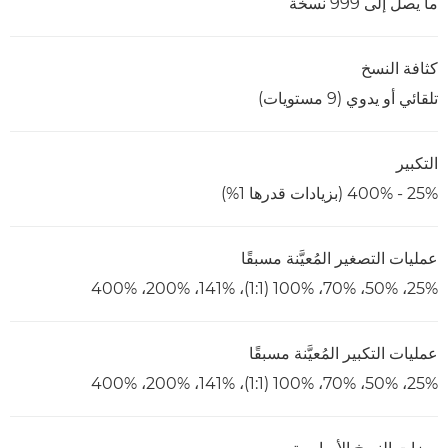
ما يصل إلى 999 نسخة
كثافة النسخ
تلقائي أو يدوي (9 مستويات)
التكبير
25% - 400% (بزيادات قدرها 1%)
عمليات التصغير المُعيَّنة مسبقًا
25%، 50%، 70%، 100% (1:1)، 141%، 200%، 400%
عمليات التكبير المُعيَّنة مسبقًا
25%، 50%، 70%، 100% (1:1)، 141%، 200%، 400%