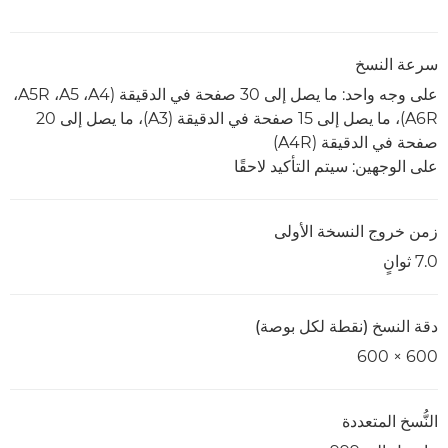
سرعة النسخ
على وجه واحد: ما يصل إلى 30 صفحة في الدقيقة (A4‏، A5‏، A5R‏،
A6R)، ما يصل إلى 15 صفحة في الدقيقة (A3)، ما يصل إلى 20
صفحة في الدقيقة (A4R)
على الوجهين: سيتم التأكيد لاحقًا
زمن خروج النسخة الأولى
7.0 ثوانٍ
دقة النسخ (نقطة لكل بوصة)
600 × 600
النُّسخ المتعددة