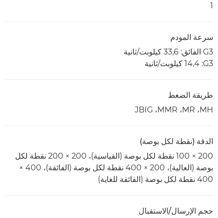
1
سرعة المودم
G3 الفائق: 33,6 كيلوبت/ثانية
G3‏: 14,4 كيلوبت/ثانية
طريقة الضغط
MH‏، MR‏، MMR‏، JBIG
الدقة (نقطة لكل بوصة)
200 × 100 نقطة لكل بوصة (القياسية)، 200 × 200 نقطة لكل
بوصة (العالية)، 200 × 400 نقطة لكل بوصة (الفائقة)، 400 ×
400 نقطة لكل بوصة (الفائقة للغاية)
حجم الإرسال/الاستقبال