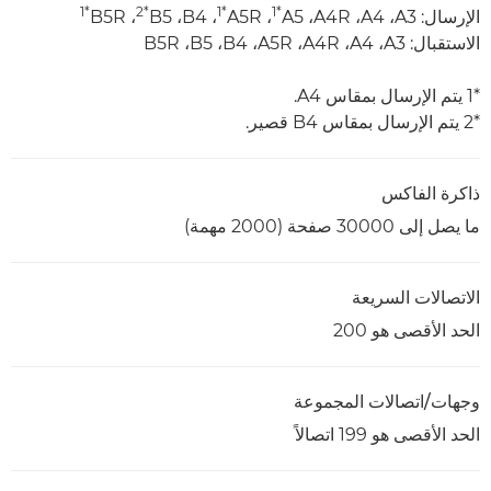
*1
*2
*1
*1
الإرسال: A3،‏ A4،‏ A4R،‏ A5‏
،‏ A5R‏
، ‏B4، ‏B5‏
، ‏B5R‏
الاستقبال: A3‏، A4‏، A4R‏، A5R‏، B4‏، B5‏، B5R
*1 يتم الإرسال بمقاس A4.
*2 يتم الإرسال بمقاس B4 قصير.
ذاكرة الفاكس
ما يصل إلى 30000 صفحة (2000 مهمة)
الاتصالات السريعة
الحد الأقصى هو 200
وجهات/اتصالات المجموعة
الحد الأقصى هو 199 اتصالاً