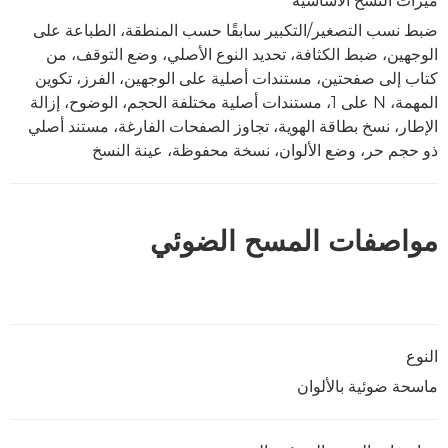
ميزات النسخ الأساسية
ضبط نسب التصغير/التكبير سابقًا حسب المنطقة، الطباعة على
الوجهين، ضبط الكثافة، تحديد النوع الأصلي، وضع التوقف، من
كتاب إلى صفحتين، مستندات أصلية على الوجهين، الفرز، تكوين
المهمة، N على 1، مستندات أصلية مختلفة الحجم، الوضوح، إزالة
الإطار، نسخ بطاقة الهوية، تجاوز الصفحات الفارغة، مستند أصلي
ذو حجم حر، وضع الألوان، نسخة محفوظة، عينة النسخ
مواصفات المسح الضوئي
النوع
ماسحة ضوئية بالألوان