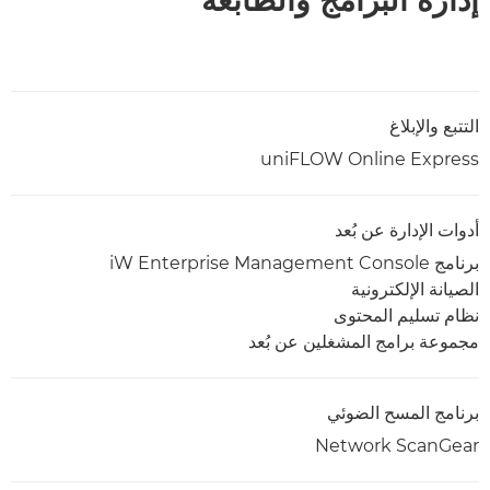
إدارة البرامج والطابعة
التتبع والإبلاغ
uniFLOW Online Express
أدوات الإدارة عن بُعد
الصيانة الإلكترونية
نظام تسليم المحتوى
مجموعة برامج المشغلين عن بُعد
برنامج المسح الضوئي
Network ScanGear