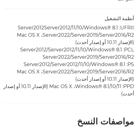
أنظمة التشغيل
UFRII‏: Windows® 8.1‏/10/‏11‏/Server2012‏Server2012
(الإصدار 10.11 أو إصدار أحدث)
PCL‏: Windows® 8.1‏/10/‏11‏/Server2012‏/Server2012
R2‏/Server2016‏/Server2019/‏Server2022
PS‏: Windows® 8.1‏/10/‏11‏/Server2012‏/Server2012
(الإصدار 10.11 أو إصدار أحدث)
PPD‏: Windows® 8.1/10/11‏، Mac OS X‏ (الإصدار 10.11 أو إصدار
أحدث)
مواصفات النسخ