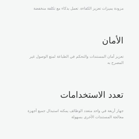
مزودة بميزات تعزيز الكفاءة. تعمل بذكاء مع تكلفة منخفضة
الأمان
تعزيز أمان المستندات والتحكم في الطباعة لمنع الوصول غير
المصرح به
تعدد الاستخدامات
جهاز أربعة في واحد متعدد الوظائف يمكنه استبدال جميع أجهزة
معالجة المستندات الأخرى بسهولة