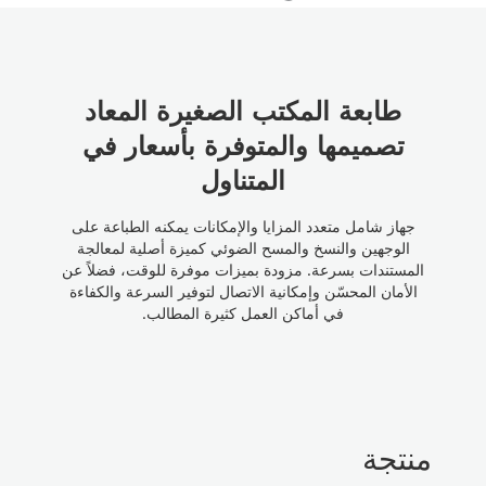
طابعة المكتب الصغيرة المعاد
تصميمها والمتوفرة بأسعار في
المتناول
جهاز شامل متعدد المزايا والإمكانات يمكنه الطباعة على
الوجهين والنسخ والمسح الضوئي كميزة أصلية لمعالجة
المستندات بسرعة. مزودة بميزات موفرة للوقت، فضلاً عن
الأمان المحسّن وإمكانية الاتصال لتوفير السرعة والكفاءة
في أماكن العمل كثيرة المطالب.
منتجة