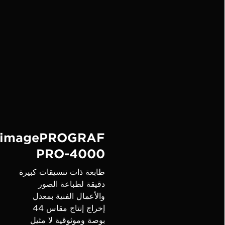
imagePROGRAF
PRO-4000
طابعة ذات تنسيقات كبيرة
دقيقة لطباعة الصور
والأعمال الفنية بمعدل
إخراج إنتاج مقاس 44
بوصة وموثوقية لا مثيل