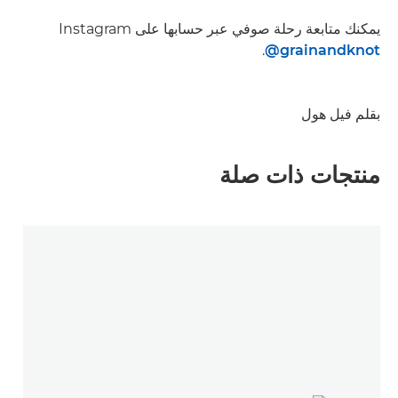
يمكنك متابعة رحلة صوفي عبر حسابها على Instagram
.
‎@grainandknot
بقلم فيل هول
منتجات ذات صلة