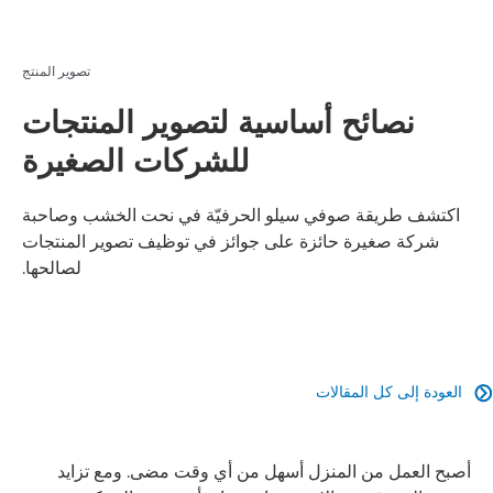
تصوير المنتج
نصائح أساسية لتصوير المنتجات
للشركات الصغيرة
اكتشف طريقة صوفي سيلو الحرفيّة في نحت الخشب وصاحبة
شركة صغيرة حائزة على جوائز في توظيف تصوير المنتجات
لصالحها.
العودة إلى كل المقالات

أصبح العمل من المنزل أسهل من أي وقت مضى. ومع تزايد