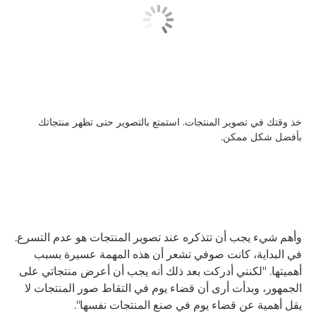
خذ وقتك في تصوير المنتجات. استمتع بالتصوير حتى تظهر منتجاتك
بأفضل شكل ممكن.
وأهم شيء يجب أن تتذكره عند تصوير المنتجات هو عدم التسرع.
في البداية، كانت صوفي تشعر أن هذه المهمة عسيرة بسبب
أهميتها. "لكنني أدركت بعد ذلك أنه يجب أن أعرض منتجاتي على
الجمهور، وبدأت أرى أن قضاء يوم في التقاط صور المنتجات لا
يقل أهمية عن قضاء يوم في صنع المنتجات نفسها".