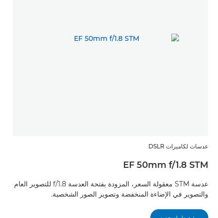
عدسات لكاميرات DSLR
EF 50mm f/1.8 STM
عدسة STM معقولة السعر، المزودة بفتحة العدسة f/1.8 للتصوير العام
والتصوير في الإضاءة المنخفضة وتصوير الصور الشخصية.
رؤية طراز جديد