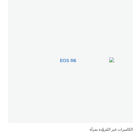
الكاميرات غير المُزوَّدة بمرآة