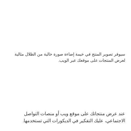
سيوفر تصوير المنتج في خيمة إضاءة صورة خالية من الظلال مثالية
لعرض المنتجات على موقعك عبر الويب.
عند عرض منتجاتك على موقع ويب أو منصات التواصل
الاجتماعي، عليك التفكير في الديكورات التي تستخدمها.