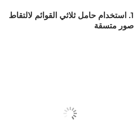
1. استخدام حامل ثلاثي القوائم لالتقاط
صور متسقة