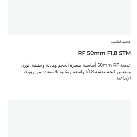
عدسة قياسية
RF 50mm F1.8 STM
عدسة 50mm RF أساسية صغيرة الحجم وهادئة وخفيفة الوزن
وتتضمن فتحة عدسة f/1.8 واسعة ومثالية للاستفادة من رؤيتك
الإبداعية.