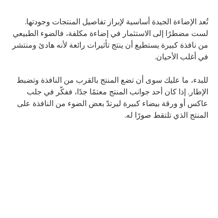
تُعد الإضاءة الجيدة أساسية لإبراز تفاصيل المنتجات وجودتها.
لست مضطرًا إلى الاستثمار في إضاءة مكلفة، فالضوء الطبيعي
من نافذة كبيرة يستطيع أن ينتج تأثيرات رائعة لأنه هادئ ومنتشر
في أغلب الأحيان.
للبدء، ما عليك سوى أن تضع المنتج بالقرب من النافذة وتضبط
الإطار. إذا كان أحد جوانب المنتج معتمًا جدًا، ففكّر في جلب
عاكس أو ورقة بيضاء كبيرة ليرتدّ بعض الضوء من النافذة على
المنتج الذي تلتقط صورًا له.