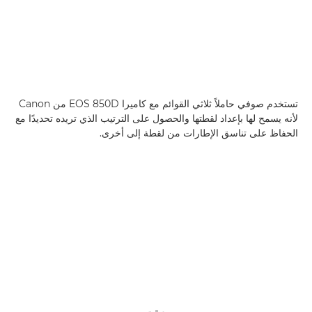
تستخدم صوفي حاملاً ثلاثي القوائم مع كاميرا EOS 850D من Canon
لأنه يسمح لها بإعداد لقطتها والحصول على الترتيب الذي تريده تحديدًا مع
الحفاظ على تناسق الإطارات من لقطة إلى أخرى.