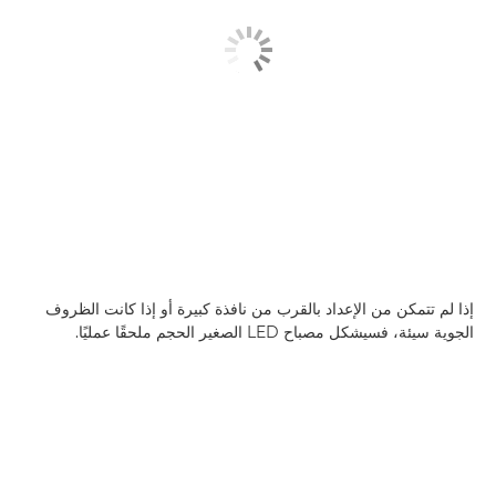
إذا لم تتمكن من الإعداد بالقرب من نافذة كبيرة أو إذا كانت الظروف
الجوية سيئة، فسيشكل مصباح LED الصغير الحجم ملحقًا عمليًا.