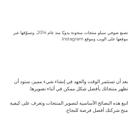
تصنع صوفي سيلو منتجات منحوتة يدويًا منذ عام 2014، وتسوّقها عبر
موقعها على الويب وموقع Instagram.
بعد أن تستثمر الوقت والجهد في إنشاء شيء مميز، ستود أن
تظهر منتجاتك بأفضل شكل ممكن في أثناء تصويرها.
اتبع هذه النصائح الأساسية لتصوير المنتجات وتعرف على كيفية
منح شركتك أفضل فرصة للنجاح.