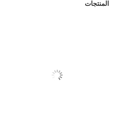
المنتجات