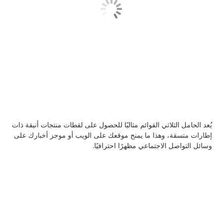
يُعد الحامل الثلاثي القوائم مثاليًا للحصول على لقطات منتجات أنيقة ذات
إطارات متسقة، وهذا ما يمنح موقعك على الويب أو موجز أخبارك على
وسائل التواصل الاجتماعي مظهرًا احترافيًا.