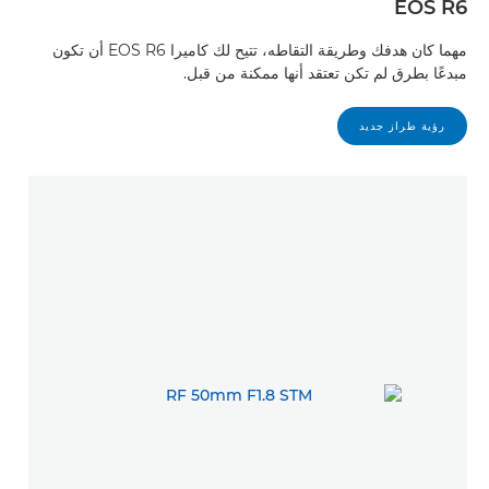
EOS R6
مهما كان هدفك وطريقة التقاطه، تتيح لك كاميرا EOS R6 أن تكون
مبدعًا بطرق لم تكن تعتقد أنها ممكنة من قبل.
رؤية طراز جديد