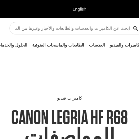
English
كاميرات والفيديو
العدسات
الطابعات والماسحات الضوئية
الحلول والخدما
كاميرات فيديو
CANON LEGRIA HF R68
المواصفات