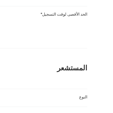
الحد الأقصى لوقت التسجيل*
المستشعر
النوع