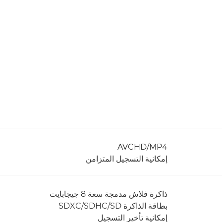
AVCHD/MP4
إمكانية التسجيل المتزامن
ذاكرة فلاش مدمجة سعة 8 جيجابايت
بطاقة الذاكرة SDXC/SDHC/SD
إمكانية تأخير التسجيل