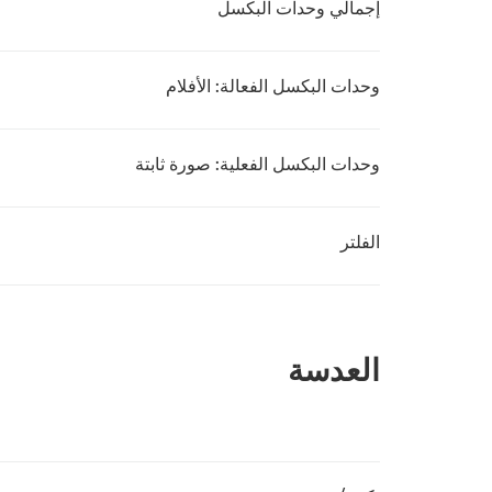
إجمالي وحدات البكسل
وحدات البكسل الفعالة: الأفلام
وحدات البكسل الفعلية: صورة ثابتة
الفلتر
العدسة