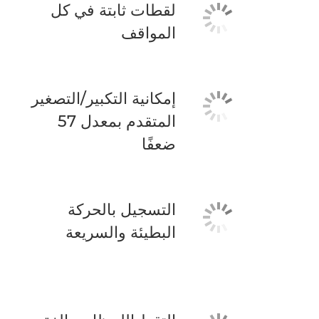
لقطات ثابتة في كل
المواقف
إمكانية التكبير/التصغير
المتقدم بمعدل 57
ضعفًا
التسجيل بالحركة
البطيئة والسريعة