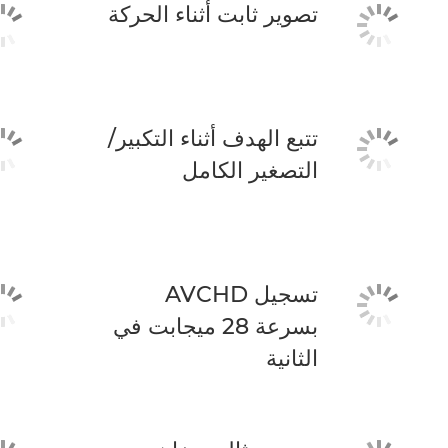
تصوير ثابت أثناء الحركة
تتبع الهدف أثناء التكبير/
التصغير الكامل
تسجيل AVCHD
بسرعة 28 ميجابت في
الثانية