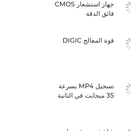
جهاز استشعار CMOS
فائق الدقة
قوة المعالج DIGIC
تسجيل MP4 بسرعة
35 ميجابت في الثانية