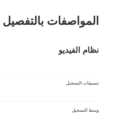
المواصفات بالتفصيل
نظام الفيديو
تنسيقات التسجيل
وسط التسجيل