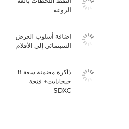
التقط اللحظات بالغة
الروعة
إضافة أسلوب العرض
السينمائي إلى الأفلام
ذاكرة مضمنة سعة 8
جيجابايت+ فتحة
SDXC