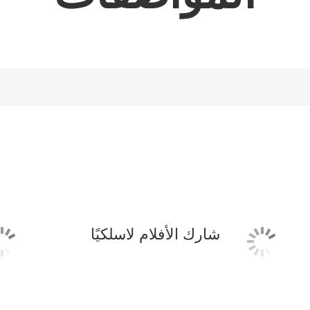
شارك الأفلام لاسلكيًا