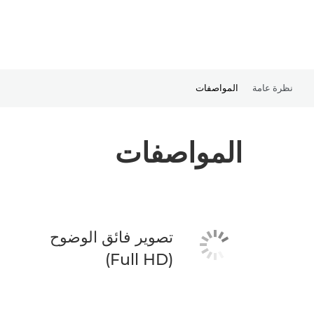
نظرة عامة
المواصفات
المواصفات
تصوير فائق الوضوح
(Full HD)