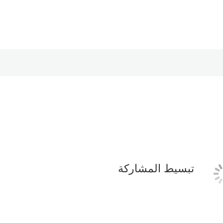
تبسيط المشاركة