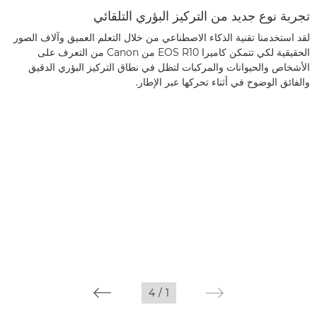
تجربة نوع جديد من التركيز البؤري التلقائي
لقد استخدمنا تقنية الذكاء الاصطناعي من خلال التعلم العميق وآلاف الصور
الحقيقية لكي تتمكن كاميرا EOS R10 من Canon من التعرف على
الأشخاص والحيوانات والمركبات لتظل في نطاق التركيز البؤري الدقيق
والفائق الوضوح في أثناء تحركها عبر الإطار.
4
/
1