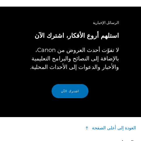
الرسائل الإخبارية
استلهم أروع الأفكار، اشترك الآن
لا تفوّت أحدث العروض من Canon،
بالإضافة إلى النصائح والبرامج التعليمية
والأخبار والدعوات إلى الأحداث المحلية.
اشترك الآن
العودة إلى أعلى الصفحة