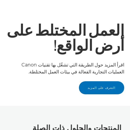
العمل المختلط على
أرض الواقع!
اقرأ المزيد حول الطريقة التي تشغّل بها تقنيات Canon
العمليات التجارية الفعالة في بيئات العمل المختلطة.
التعرف على المزيد
المنتجات والحلول ذات الصلة