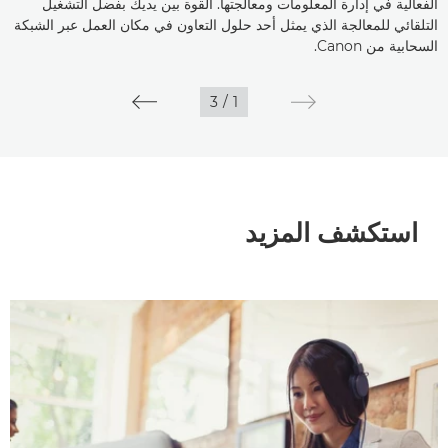
الفعالية في إدارة المعلومات ومعالجتها. القوة بين يديك بفضل التشغيل
التلقائي للمعالجة الذي يمثل أحد حلول التعاون في مكان العمل عبر الشبكة
السحابية من Canon.
3
/
1
استكشف المزيد