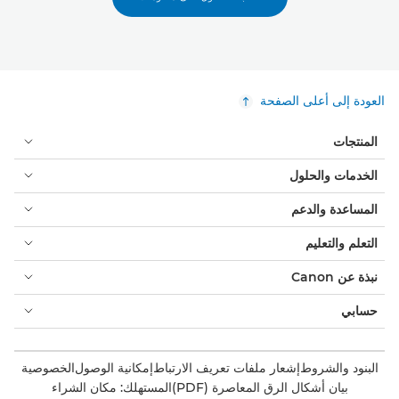
العودة إلى أعلى الصفحة
المنتجات
الخدمات والحلول
المساعدة والدعم
التعلم والتعليم
نبذة عن Canon
حسابي
البنود والشروط
إشعار ملفات تعريف الارتباط
إمكانية الوصول
الخصوصية
بيان أشكال الرق المعاصرة (PDF)
المستهلك: مكان الشراء