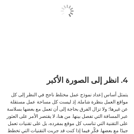
4. انظر إلى الصورة الأكبر
يتمثل أساس إعداد نموذج عمل مختلط ناجح في النظر إلى كل
مواقع العمل بنظرة شاملة. إذ ليست كل مساحة عمل مستقلة
عن غيرها؛ ولا تزال الفرق بحاجة إلى أن تعمل مع بعضها بسلاسة
عبر المسافة التي تفصل بينها. من هنا، لا يقتصر الأمر على العثور
على التقنية التي تناسب كل موقع بمفرده، بل على تقنيات تعمل
جيدًا مع بعضها. فكّر فيما إذا كنت قد جربت التقنيات التي تخطط