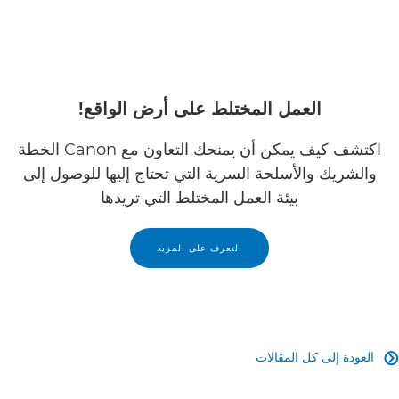
العمل المختلط على أرض الواقع!
اكتشف كيف يمكن أن يمنحك التعاون مع Canon الخطة
والشريك والأسلحة السرية التي تحتاج إليها للوصول إلى
بيئة العمل المختلط التي تريدها
التعرف على المزيد
العودة إلى كل المقالات
