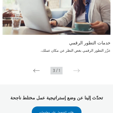
خدمات التطور الرقمي
عزّز التطور الرقمي بغض النظر عن مكان عملك،
3
/
1
تحدّث إلينا عن وضع إستراتيجية عمل مختلط ناجحة
طلب الحصول على معلومات