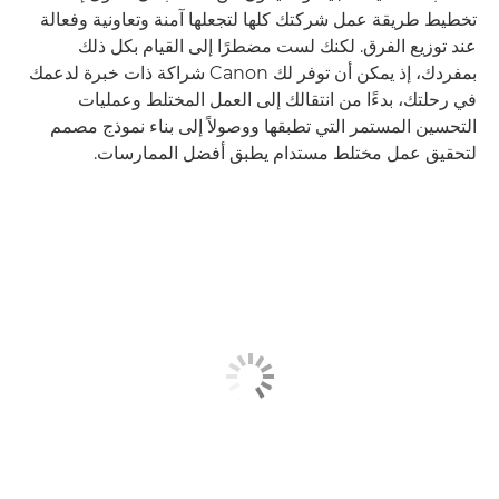
تخطيط طريقة عمل شركتك كلها لتجعلها آمنة وتعاونية وفعالة
عند توزيع الفرق. لكنك لست مضطرًا إلى القيام بكل ذلك
بمفردك، إذ يمكن أن توفر لك Canon شراكة ذات خبرة لدعمك
في رحلتك، بدءًا من انتقالك إلى العمل المختلط وعمليات
التحسين المستمر التي تطبقها ووصولاً إلى بناء نموذج مصمم
لتحقيق عمل مختلط مستدام يطبق أفضل الممارسات.