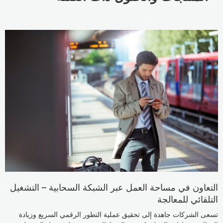
التعاون في مساحة العمل عبر الشبكة السحابية – التشغيل
التلقائي للمعالجة
تسعى الشركات جاهدة إلى تحقيق عملية التطور الرقمي السريع وزيادة