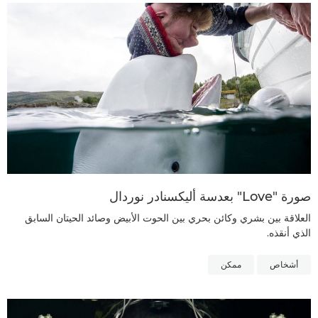
صورة "Love" بعدسة أليكسنادر نوردال
العلاقة بين بشري وكائن بحري بين الحوت الأبيض وصائد الحيتان السابق
الذي أنقذه.
أشخاص
ممكن