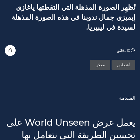
تُظهِر الصورة المذهلة التي التقطتها ياغازي
إيميزي جمال ندوبنا في هذه الصورة المذهلة
لسيدة في ليبيريا.
10 دقائق
أشخاص
ممكن
المقدمة
يعمل عرض World Unseen على
تحسين الطريقة التي نتعامل بها