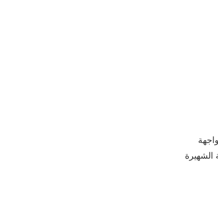
مؤسسة بمواجهة
ة الشهيرة