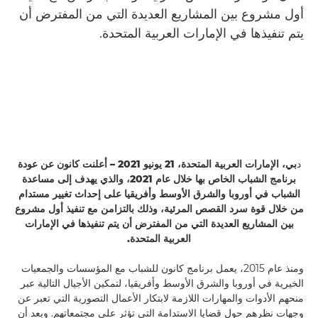
أول مشروع بين المشاريع العديدة التي من المفترض أن
يتم تنفيذها في الإمارات العربية المتحدة.
د
بي، الإمارات العربية المتحدة، 21 يونيو 2021 – أعلنت كانون عن عودة
برنامج الشباب الخاص بها خلال عام 2021، والذي يهدف إلى مساعدة
الشباب في أوروبا والشرق الأوسط وأفريقيا على إحداث تغيير مستدام
من خلال قوة سرد القصص المرئية، وذلك بالتزامن مع تنفيذ أول مشروع
بين المشاريع العديدة التي من المفترض أن يتم تنفيذها في الإمارات
العربية المتحدة.
ومنذ عام 2015، يعمل برنامج كانون للشباب مع المؤسسات والجمعيات
الخيرية في أوروبا والشرق الأوسط وأفريقيا، لتمكين الأجيال التالية عبر
منحهم الأدوات والمهارات اللازمة لابتكار الأعمال التصورية التي تعبر عن
وجهات نظرهم حول قضايا الاستدامة التي تؤثر على مجتمعاتهم. وبعد أن