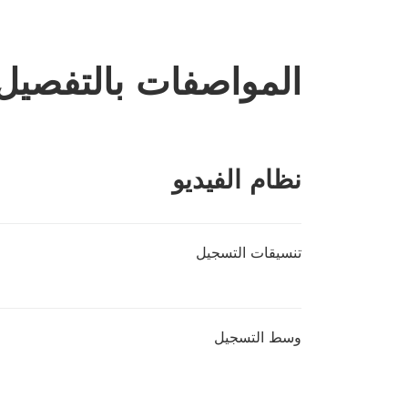
المواصفات بالتفصيل
نظام الفيديو
تنسيقات التسجيل
وسط التسجيل