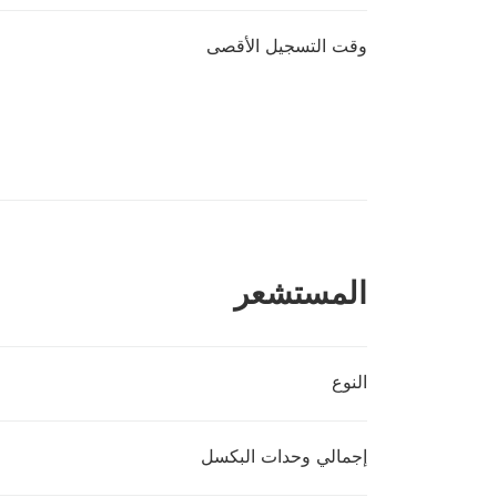
وقت التسجيل الأقصى
المستشعر
النوع
إجمالي وحدات البكسل