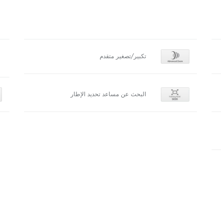
تكبير/تصغير متقدم
البحث عن مساعد تحديد الإطار