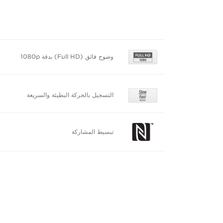
وضوح فائق (Full HD) بدقة 1080p
التسجيل بالحركة البطيئة والسريعة
تبسيط المشاركة