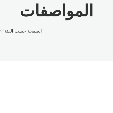
المواصفات
الصفحة حسب الفئة