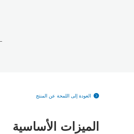
العودة إلى اللمحة عن المنتج
الميزات الأساسية