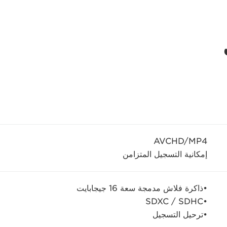
AVCHD/MP4
إمكانية التسجيل المتزامن
•ذاكرة فلاش مدمجة سعة 16 جيجابايت
•SDXC / SDHC
•ترحيل التسجيل