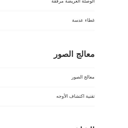
الوصلة العريضة مرفقة
غطاء عدسة
معالج الصور
معالج الصور
تقنية اكتشاف الأوجه