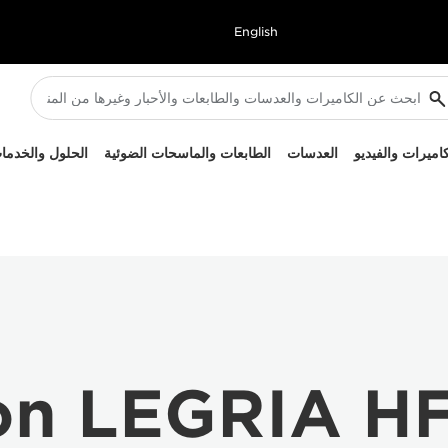
English
كاميرات والفيديو
العدسات
الطابعات والماسحات الضوئية
الحلول والخدما
on LEGRIA HF