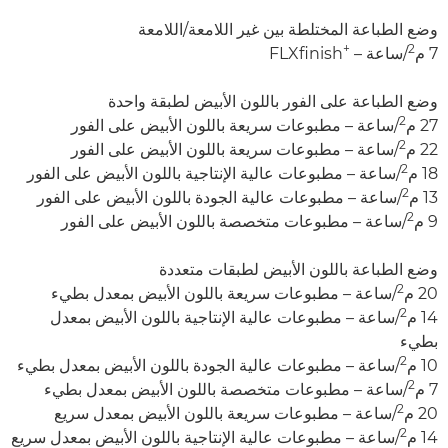
وضع الطباعة المختلطة بين غير اللامعة/اللامعة
+
2
7 م
/ساعة – FLXfinish
وضع الطباعة على الفور باللون الأبيض لطبقة واحدة
2
27 م
/ساعة – مطبوعات سريعة باللون الأبيض على الفور
2
22 م
/ساعة – مطبوعات سريعة باللون الأبيض على الفور
2
18 م
/ساعة – مطبوعات عالية الإنتاجية باللون الأبيض على الفور
2
13 م
/ساعة – مطبوعات عالية الجودة باللون الأبيض على الفور
2
9 م
/ساعة – مطبوعات متخصصة باللون الأبيض على الفور
وضع الطباعة باللون الأبيض لطبقات متعددة
2
20 م
/ساعة – مطبوعات سريعة باللون الأبيض بمعدل بطيء
2
14 م
/ساعة – مطبوعات عالية الإنتاجية باللون الأبيض بمعدل
بطيء
2
10 م
/ساعة – مطبوعات عالية الجودة باللون الأبيض بمعدل بطيء
2
7 م
/ساعة – مطبوعات متخصصة باللون الأبيض بمعدل بطيء
2
20 م
/ساعة – مطبوعات سريعة باللون الأبيض بمعدل سريع
2
14 م
/ساعة – مطبوعات عالية الإنتاجية باللون الأبيض بمعدل سريع