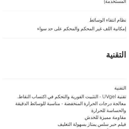
المستخدمة)
نظام انتقاء الوسائط
إمكانية اللف غير المحكم والمحكم على حد سواء
التقنية
التقنية
تقنية UVgel - التثبيت الفورية والتحكم في اكتساب النقاط.
معالجة درجات الحرارة المنخفضة - مناسبة للوسائط الدقيقة
والحساسة للحرارة
مقاومة مميزة للخدش
فيلم حبر سلس يمتاز بسهولة التغليف