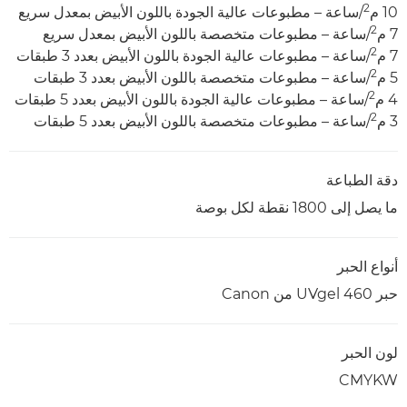
2
10 م
/ساعة – مطبوعات عالية الجودة باللون الأبيض بمعدل سريع
2
7 م
/ساعة – مطبوعات متخصصة باللون الأبيض بمعدل سريع
2
7 م
/ساعة – مطبوعات عالية الجودة باللون الأبيض بعدد 3 طبقات
2
5 م
/ساعة – مطبوعات متخصصة باللون الأبيض بعدد 3 طبقات
2
4 م
/ساعة – مطبوعات عالية الجودة باللون الأبيض بعدد 5 طبقات
2
3 م
/ساعة – مطبوعات متخصصة باللون الأبيض بعدد 5 طبقات
دقة الطباعة
ما يصل إلى 1800 نقطة لكل بوصة
أنواع الحبر
حبر UVgel 460 من Canon
لون الحبر
CMYKW