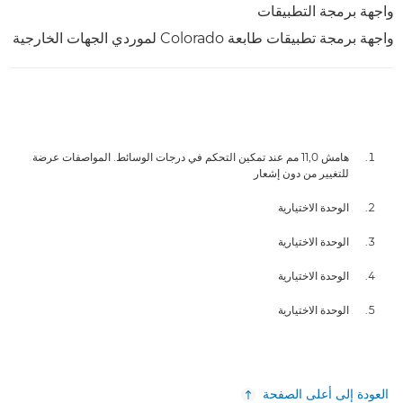
واجهة برمجة التطبيقات
واجهة برمجة تطبيقات طابعة Colorado لموردي الجهات الخارجية
هامش 11,0 مم عند تمكين التحكم في درجات الوسائط. المواصفات عرضة
للتغيير من دون إشعار
الوحدة الاختيارية
الوحدة الاختيارية
الوحدة الاختيارية
الوحدة الاختيارية
العودة إلى أعلى الصفحة