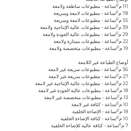
2
111 م
/ساعة - مطبوعات ساطعة ولامعة
2
78 م
/ساعة - مطبوعات لامعة وسريعة
2
55 م
/ساعة - مطبوعات لامعة وسريعة
2
39 م
/ساعة - مطبوعات عالية الإنتاجية ولامعة
2
29 م
/ساعة - مطبوعات عالية الجودة ولامعة
2
22 م
/ساعة - مطبوعات ممتازة ولامعة
2
19 م
/ساعة - مطبوعات متخصصة ولامعة
أوضاع الطباعة غير اللامعة
2
36 م
/ساعة - مطبوعات سريعة غير لامعة
2
27 م
/ساعة - مطبوعات سريعة غير لامعة
2
22 م
/ساعة - مطبوعات عالية الإنتاجية غير لامعة
2
18 م
/ساعة - مطبوعات عالية الجودة غير لامعة
2
13 م
/ساعة - مطبوعات متخصصة غير لامعة
2
10 م
/ساعة - كثافة غير لامعة
2
18 م
/ساعة - الإضاءة الخلفية
2
10 م
/ساعة - كثافة الإضاءة الخلفية
2
7 م
/ساعة - كثافة عالية للإضاءة الخلفية