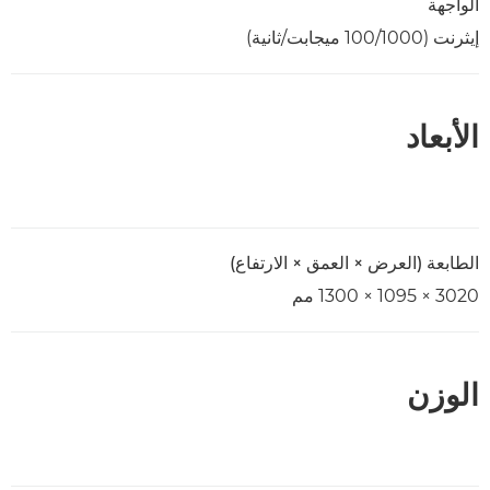
الواجهة
إيثرنت (100/1000 ميجابت/ثانية)
الأبعاد
الطابعة (العرض × العمق × الارتفاع)
3020 × 1095 × 1300 مم
الوزن