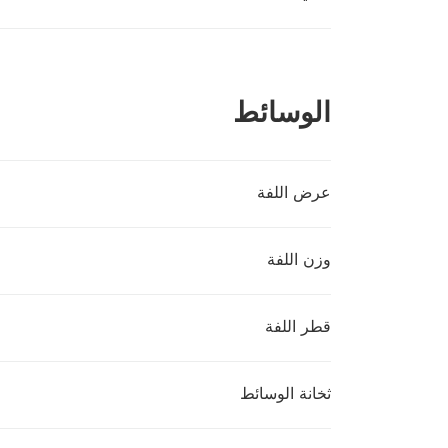
الوسائط
عرض اللفة
وزن اللفة
قطر اللفة
ثخانة الوسائط