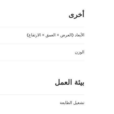
أخرى
الأبعاد (العرض × العمق × الارتفاع)
الوزن
بيئة العمل
تشغيل الطابعة