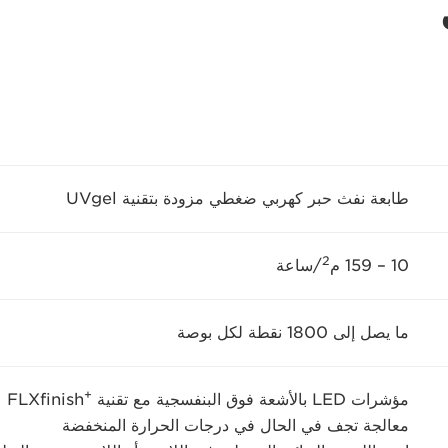
طابعة نفث حبر كهربي ضغطي مزودة بتقنية UVgel
2
10 – 159 م
/ساعة
ما يصل إلى 1800 نقطة لكل بوصة
+
مؤشرات LED بالأشعة فوق البنفسجية مع تقنية FLXfinish
معالجة تجف في الحال في درجات الحرارة المنخفضة