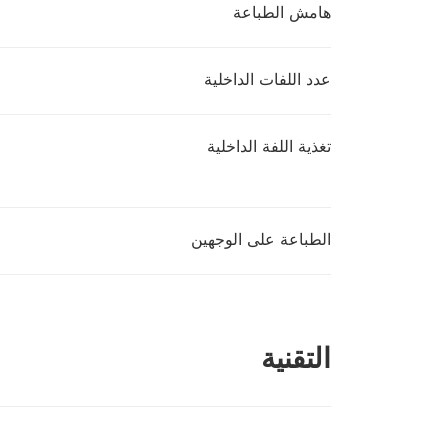
هامش الطباعة
عدد اللفات الداخلية
تغذية اللفة الداخلية
الطباعة على الوجهين
التقنية