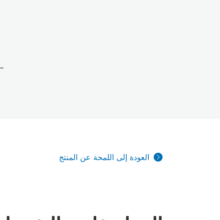
العودة إلى اللمحة عن المنتج