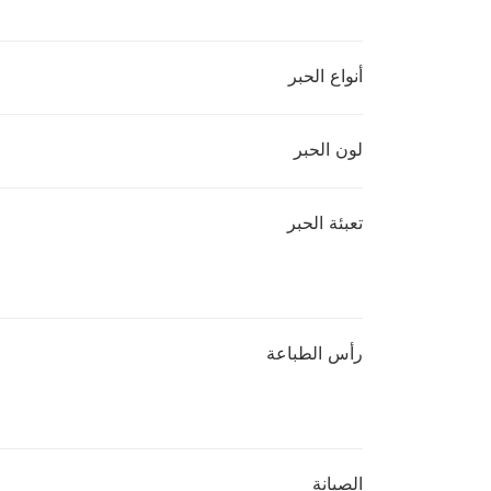
أنواع الحبر
لون الحبر
تعبئة الحبر
رأس الطباعة
الصيانة