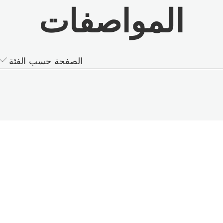
المواصفات
الصفحة حسب الفئة