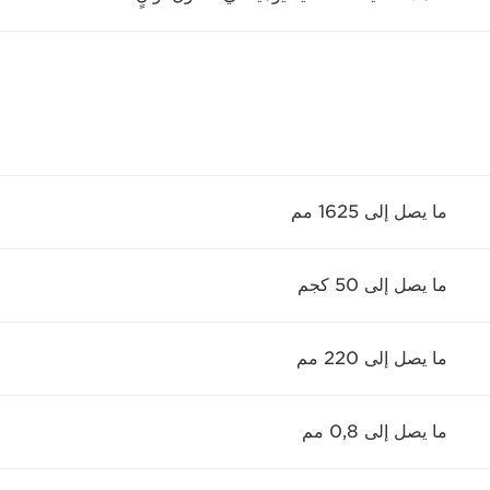
ما يصل إلى 1625 مم
ما يصل إلى 50 كجم
ما يصل إلى 220 مم
ما يصل إلى 0,8 مم