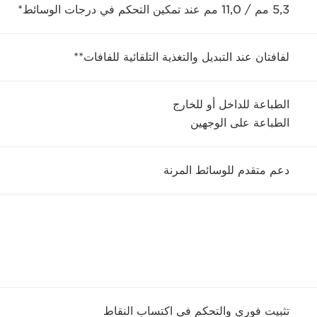
5,3 مم / 11,0 مم عند تمكين التحكم في درجات الوسائط*
لفافتان عند التبديل والتغذية التلقائية للفافات**
الطباعة للداخل أو للخارج
الطباعة على الوجهين
دعم متقدم للوسائط المرنة
تثبيت فوري والتحكم في اكتساب النقاط