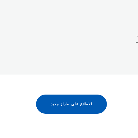
الاطلاع على طراز جديد