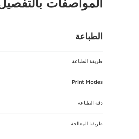
المواصفات بالتفصيل
الطباعة
طريقة الطباعة
Print Modes
دقة الطباعة
طريقة المعالجة