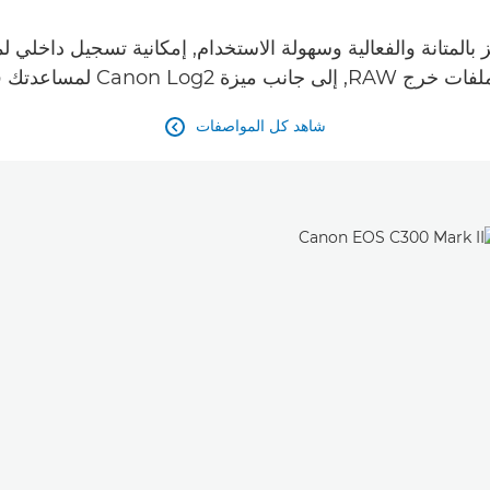
حقيق رؤيتك الإبداعية الخاصة.
شاهد كل المواصفات
