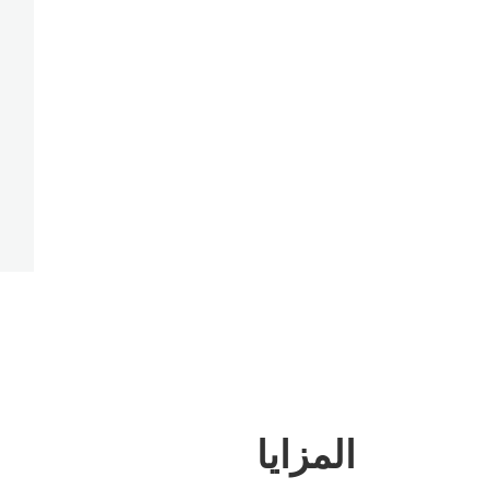
المزايا