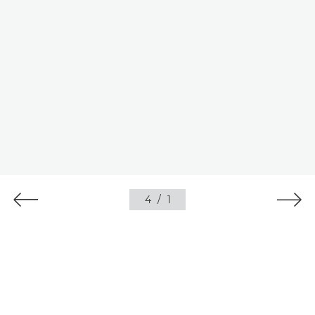
4
/
1